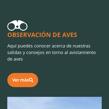
OBSERVACIÓN DE AVES
Aquí puedes conocer acerca de nuestras
salidas y consejos en torno al avistamiento
de aves
Ver más