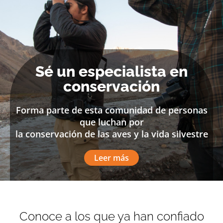
Sé un especialista en
conservación
Forma parte de esta comunidad de personas
que luchan por
la conservación de las aves y la vida silvestre
Leer más
Conoce a los que ya han confiado