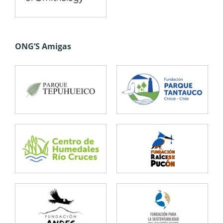
ONG’S Amigas