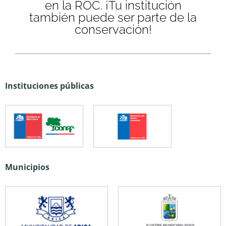
en la ROC. ¡Tu institución
también puede ser parte de la
conservación!
Instituciones públicas
Municipios