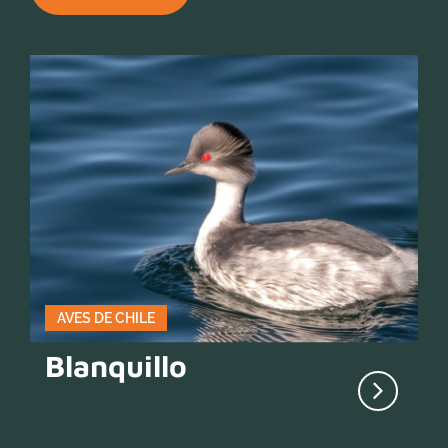
AVES DE CHILE
Blanquillo