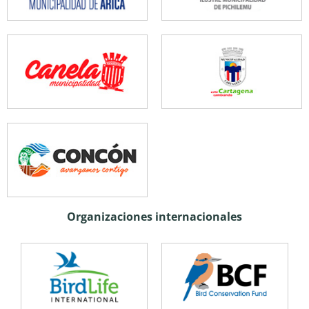
Organizaciones internacionales