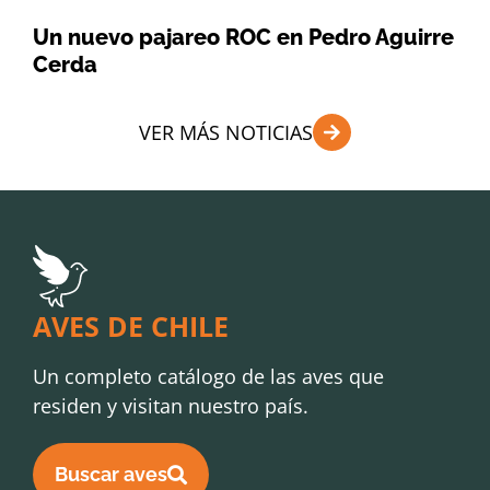
Un nuevo pajareo ROC en Pedro Aguirre
Cerda
VER MÁS NOTICIAS
AVES DE CHILE
Un completo catálogo de las aves que
residen y visitan nuestro país.
Buscar aves