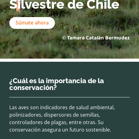
Silvestre de Chile
Súmate ahora
© Tamara Catalán Bermudez
¿Cuál es la importancia de la
conservación?
Las aves son indicadores de salud ambiental,
polinizadores, dispersores de semillas,
controladores de plagas, entre otras. Su
conservación asegura un futuro sostenible.