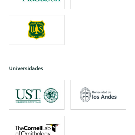
Universidades