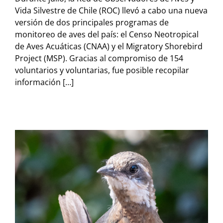
Vida Silvestre de Chile (ROC) llevó a cabo una nueva
versión de dos principales programas de
monitoreo de aves del país: el Censo Neotropical
de Aves Acuáticas (CNAA) y el Migratory Shorebird
Project (MSP). Gracias al compromiso de 154
voluntarios y voluntarias, fue posible recopilar
información […]