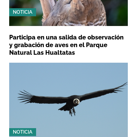
NOTICIA
Participa en una salida de observación
y grabación de aves en el Parque
Natural Las Hualtatas
NOTICIA