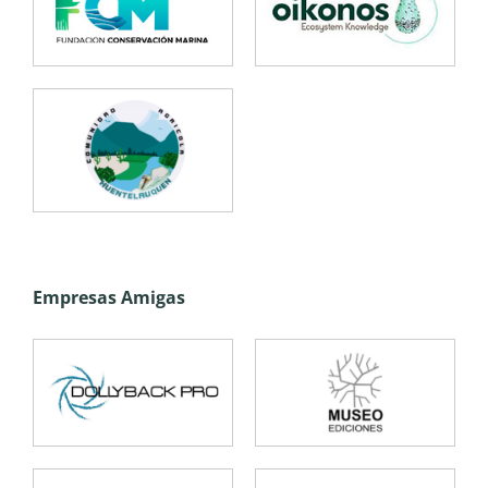
Empresas Amigas