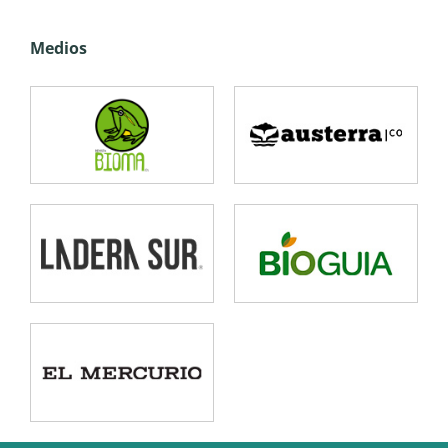
Medios