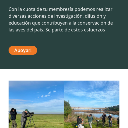
Con la cuota de tu membresía podemos realizar
diversas acciones de investigación, difusión y
educación que contribuyen a la conservación de
las aves del país. Se parte de estos esfuerzos
Apoyar!