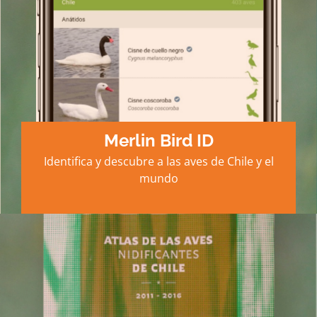
Merlin Bird ID
Identifica y descubre a las aves de Chile y el
mundo