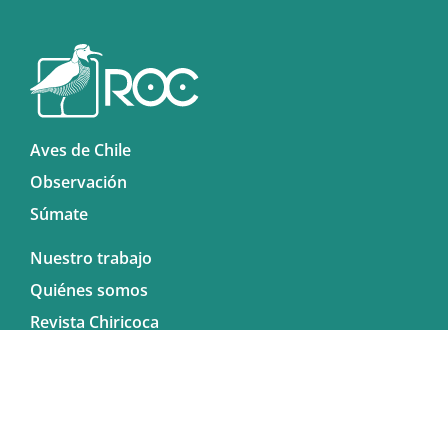
Aves de Chile
Observación
Súmate
Nuestro trabajo
Quiénes somos
Revista Chiricoca
Biblioteca
Noticias