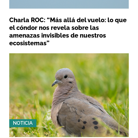
Charla ROC: “Más allá del vuelo: lo que
el cóndor nos revela sobre las
amenazas invisibles de nuestros
ecosistemas”
NOTICIA