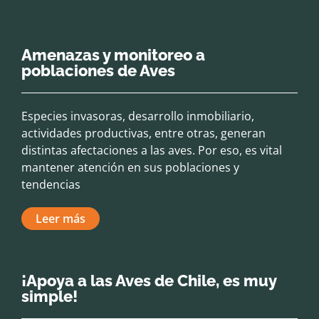
Amenazas y monitoreo a
poblaciones de Aves
Especies invasoras, desarrollo inmobiliario,
actividades productivas, entre otras, generan
distintas afectaciones a las aves. Por eso, es vital
mantener atención en sus poblaciones y
tendencias
Leer más
¡Apoya a las Aves de Chile, es muy
simple!