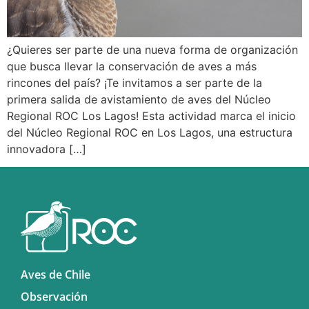
¿Quieres ser parte de una nueva forma de organización
que busca llevar la conservación de aves a más
rincones del país? ¡Te invitamos a ser parte de la
primera salida de avistamiento de aves del Núcleo
Regional ROC Los Lagos! Esta actividad marca el inicio
del Núcleo Regional ROC en Los Lagos, una estructura
innovadora […]
Aves de Chile
Observación