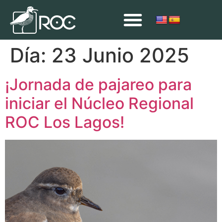
Día:
23 Junio 2025
¡Jornada de pajareo para
iniciar el Núcleo Regional
ROC Los Lagos!