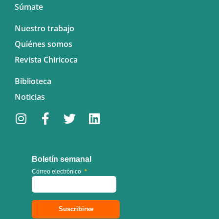
Súmate
Nuestro trabajo
Quiénes somos
Revista Chiricoca
Biblioteca
Noticias
Boletín semanal
Correo electrónico
*