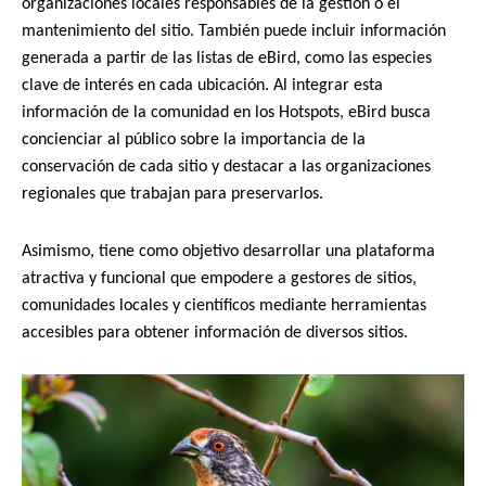
organizaciones locales responsables de la gestión o el
mantenimiento del sitio. También puede incluir información
generada a partir de las listas de eBird, como las especies
clave de interés en cada ubicación. Al integrar esta
información de la comunidad en los Hotspots, eBird busca
concienciar al público sobre la importancia de la
conservación de cada sitio y destacar a las organizaciones
regionales que trabajan para preservarlos.
Asimismo, tiene como objetivo desarrollar una plataforma
atractiva y funcional que empodere a gestores de sitios,
comunidades locales y científicos mediante herramientas
accesibles para obtener información de diversos sitios.