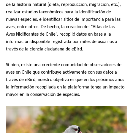
de la historia natural (dieta, reproducción, migración, etc.),
realizar estudios taxonómicos para la identificación de
nuevas especies, e identificar sitios de importancia para las
aves, entre otros. De hecho, la creación del “Atlas de las
Aves Nidificantes de Chile”, recopiló datos en base a la
información disponible registrada por miles de usuarios a
través de la ciencia ciudadana de eBird.
Si bien, existe una creciente comunidad de observadores de
aves en Chile que contribuye activamente con sus datos a
través de eBird, nuestro objetivo es que en los próximos años
la información recopilada en la plataforma tenga un impacto
mayor en la conservación de especies.