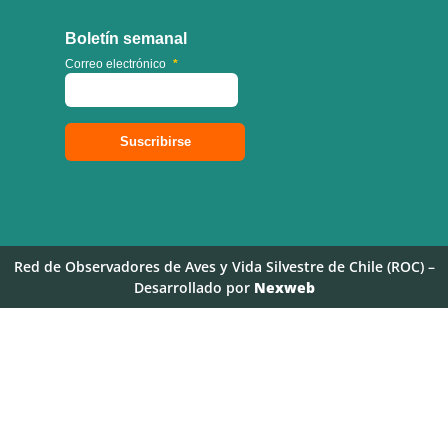
Boletín semanal
Correo electrónico
*
Red de Observadores de Aves y Vida Silvestre de Chile (ROC) –
Desarrollado por
Nexweb