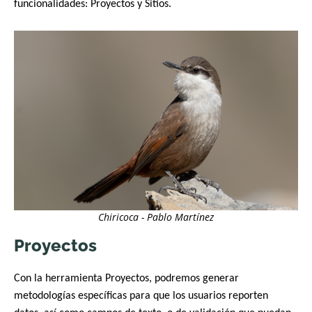
funcionalidades: Proyectos y Sitios.
Chiricoca - Pablo Martínez
Proyectos
Con la herramienta Proyectos, podremos generar
metodologías específicas para que los usuarios reporten