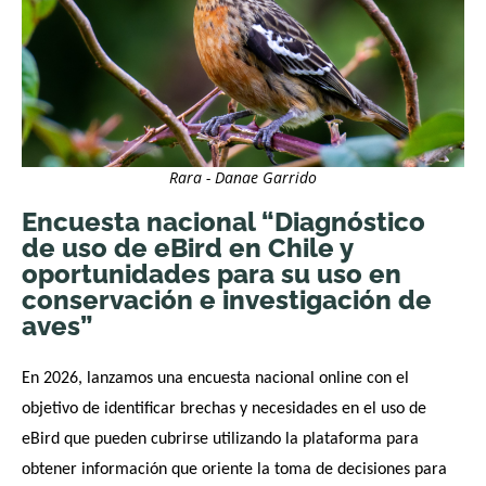
Rara - Danae Garrido
Encuesta nacional “Diagnóstico
de uso de eBird en Chile y
oportunidades para su uso en
conservación e investigación de
aves”
En 2026, lanzamos una encuesta nacional online con el
objetivo de identificar brechas y necesidades en el uso de
eBird que pueden cubrirse utilizando la plataforma para
obtener información que oriente la toma de decisiones para