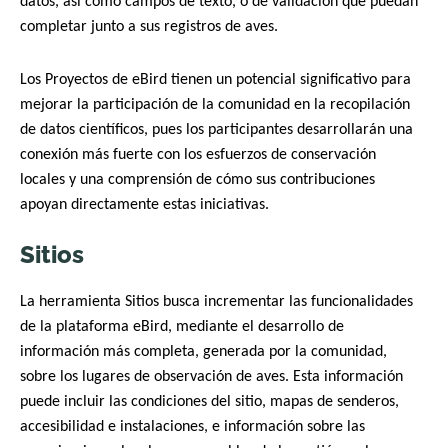
datos, así como campos de texto, o de validación que puedan
completar junto a sus registros de aves.
Los Proyectos de eBird tienen un potencial significativo para
mejorar la participación de la comunidad en la recopilación
de datos científicos, pues los participantes desarrollarán una
conexión más fuerte con los esfuerzos de conservación
locales y una comprensión de cómo sus contribuciones
apoyan directamente estas iniciativas.
Sitios
La herramienta Sitios busca incrementar las funcionalidades
de la plataforma eBird, mediante el desarrollo de
información más completa, generada por la comunidad,
sobre los lugares de observación de aves. Esta información
puede incluir las condiciones del sitio, mapas de senderos,
accesibilidad e instalaciones, e información sobre las