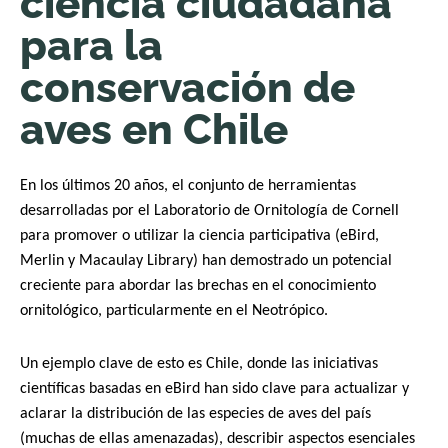
ciencia ciudadana
para la
conservación de
aves en Chile
En los últimos 20 años, el conjunto de herramientas
desarrolladas por el Laboratorio de Ornitología de Cornell
para promover o utilizar la ciencia participativa (eBird,
Merlin y Macaulay Library) han demostrado un potencial
creciente para abordar las brechas en el conocimiento
ornitológico, particularmente en el Neotrópico.
Un ejemplo clave de esto es Chile, donde las iniciativas
científicas basadas en eBird han sido clave para actualizar y
aclarar la distribución de las especies de aves del país
(muchas de ellas amenazadas), describir aspectos esenciales