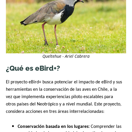
Queltehue - Ariel Cabrera
¿Qué es eBird+?
El proyecto eBird+ busca potenciar el impacto de eBird y sus
herramientas en la conservación de las aves en Chile, a la
vez que implementa experiencias piloto escalables para
otros países del Neotrópico y a nivel mundial. Este proyecto,
considera acciones en tres áreas interrelacionadas:
Conservación basada en los lugares:
Comprender las