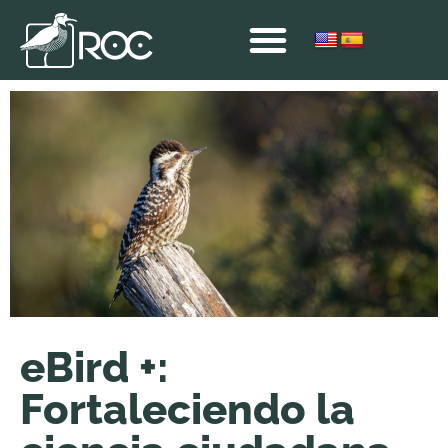
eBird +:
Fortaleciendo la