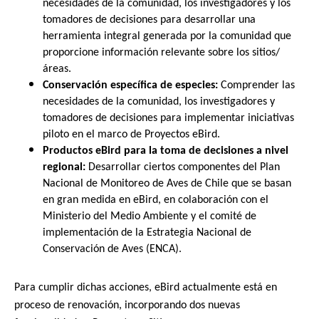
necesidades de la comunidad, los investigadores y los
tomadores de decisiones para desarrollar una
herramienta integral generada por la comunidad que
proporcione información relevante sobre los sitios/
áreas.
Conservación específica de especies:
Comprender las
necesidades de la comunidad, los investigadores y
tomadores de decisiones para implementar iniciativas
piloto en el marco de Proyectos eBird.
Productos eBird para la toma de decisiones a nivel
regional:
Desarrollar ciertos componentes del Plan
Nacional de Monitoreo de Aves de Chile que se basan
en gran medida en eBird, en colaboración con el
Ministerio del Medio Ambiente y el comité de
implementación de la Estrategia Nacional de
Conservación de Aves (ENCA).
Para cumplir dichas acciones, eBird actualmente está en
proceso de renovación, incorporando dos nuevas