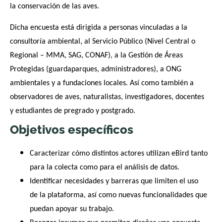
la conservación de las aves.
Dicha encuesta está dirigida a personas vinculadas a la
consultoría ambiental, al Servicio Público (Nivel Central o
Regional – MMA, SAG, CONAF), a la Gestión de Áreas
Protegidas (guardaparques, administradores), a ONG
ambientales y a fundaciones locales. Así como también a
observadores de aves, naturalistas, investigadores, docentes
y estudiantes de pregrado y postgrado.
Objetivos específicos
Caracterizar cómo distintos actores utilizan eBird tanto
para la colecta como para el análisis de datos.
Identificar necesidades y barreras que limiten el uso
de la plataforma, así como nuevas funcionalidades que
puedan apoyar su trabajo.