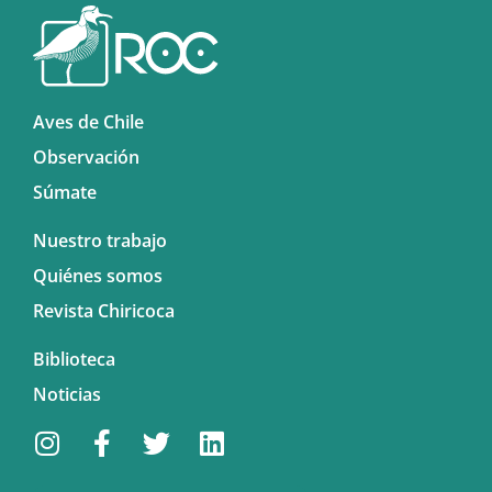
Aves de Chile
Observación
Súmate
Nuestro trabajo
Quiénes somos
Revista Chiricoca
Biblioteca
Noticias