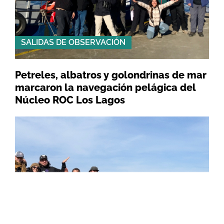
SALIDAS DE OBSERVACIÓN
Petreles, albatros y golondrinas de mar
marcaron la navegación pelágica del
Núcleo ROC Los Lagos