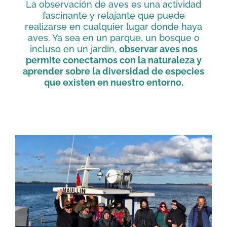
La observación de aves es una actividad
fascinante y relajante que puede
realizarse en cualquier lugar donde haya
aves. Ya sea en un parque, un bosque o
incluso en un jardín,
observar aves nos
permite conectarnos con la naturaleza y
aprender sobre la diversidad de especies
que existen en nuestro entorno.