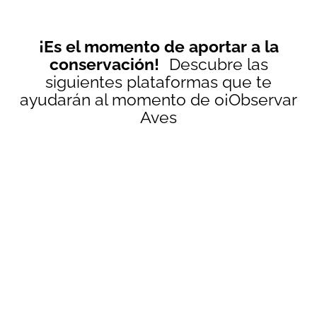
¡Es el momento de aportar a la
conservación!
Descubre las
siguientes plataformas que te
ayudarán al momento de o¡Observar
Aves