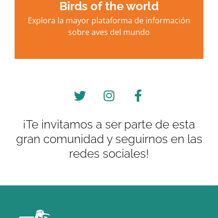
Birds of the world
Explora la mayor plataforma de información
sobre aves del mundo
¡Te invitamos a ser parte de esta
gran comunidad y seguirnos en las
redes sociales!