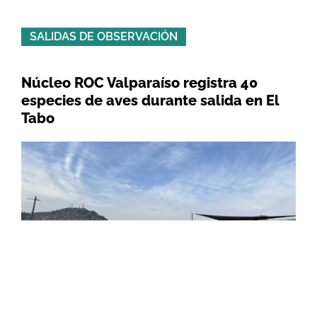
SALIDAS DE OBSERVACIÓN
Núcleo ROC Valparaíso registra 40
especies de aves durante salida en El
Tabo