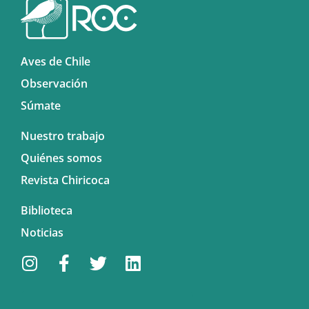
Aves de Chile
Observación
Súmate
Nuestro trabajo
Quiénes somos
Revista Chiricoca
Biblioteca
Noticias