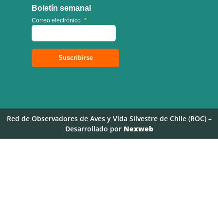
Boletín semanal
Correo electrónico
*
Red de Observadores de Aves y Vida Silvestre de Chile (ROC) –
Desarrollado por
Nexweb