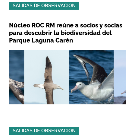
SALIDAS DE OBSERVACIÓN
Núcleo ROC RM reúne a socios y socias
para descubrir la biodiversidad del
Parque Laguna Carén
SALIDAS DE OBSERVACIÓN