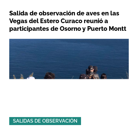
Salida de observación de aves en las
Vegas del Estero Curaco reunió a
participantes de Osorno y Puerto Montt
SALIDAS DE OBSERVACIÓN