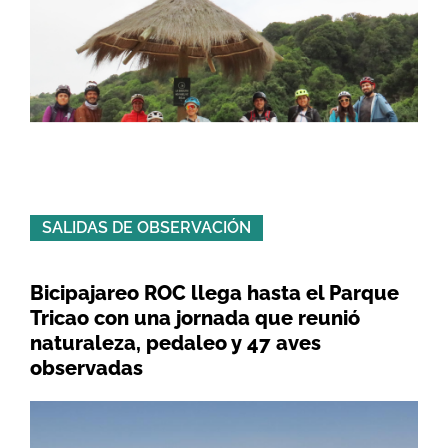
SALIDAS DE OBSERVACIÓN
Bicipajareo ROC llega hasta el Parque
Tricao con una jornada que reunió
naturaleza, pedaleo y 47 aves
observadas