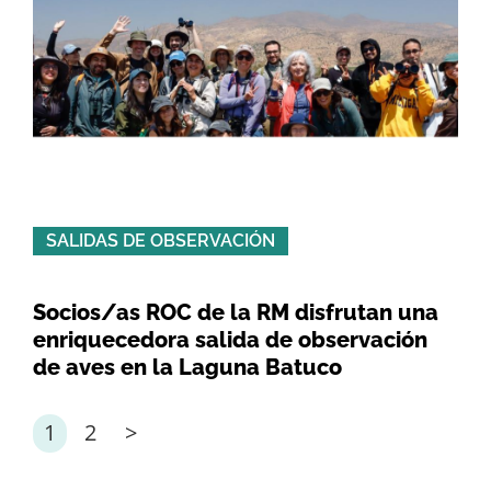
SALIDAS DE OBSERVACIÓN
Socios/as ROC de la RM disfrutan una
enriquecedora salida de observación
de aves en la Laguna Batuco
1
2
>