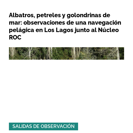
Albatros, petreles y golondrinas de
mar: observaciones de una navegación
pelágica en Los Lagos junto al Núcleo
ROC
SALIDAS DE OBSERVACIÓN