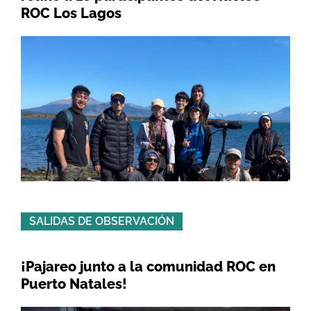
ROC Los Lagos
SALIDAS DE OBSERVACIÓN
¡Pajareo junto a la comunidad ROC en
Puerto Natales!