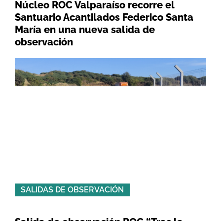
Núcleo ROC Valparaíso recorre el
Santuario Acantilados Federico Santa
María en una nueva salida de
observación
SALIDAS DE OBSERVACIÓN