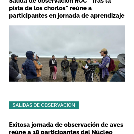
Salida de observación ROC “Tras la
pista de los chorlos” reúne a
participantes en jornada de aprendizaje
SALIDAS DE OBSERVACIÓN
Exitosa jornada de observación de aves
reúne a 18 participantes del Núcleo