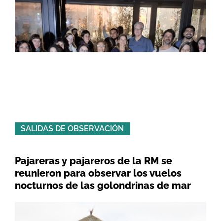
SALIDAS DE OBSERVACIÓN
Pajareras y pajareros de la RM se
reunieron para observar los vuelos
nocturnos de las golondrinas de mar