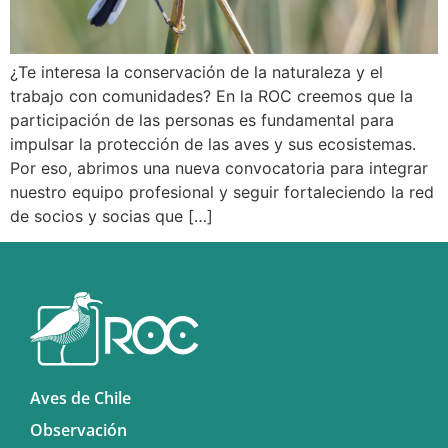
¿Te interesa la conservación de la naturaleza y el
trabajo con comunidades? En la ROC creemos que la
participación de las personas es fundamental para
impulsar la protección de las aves y sus ecosistemas.
Por eso, abrimos una nueva convocatoria para integrar
nuestro equipo profesional y seguir fortaleciendo la red
de socios y socias que […]
Aves de Chile
Observación