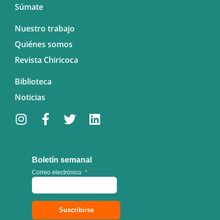
Súmate
Nuestro trabajo
Quiénes somos
Revista Chiricoca
Biblioteca
Noticias
Boletín semanal
Correo electrónico
*