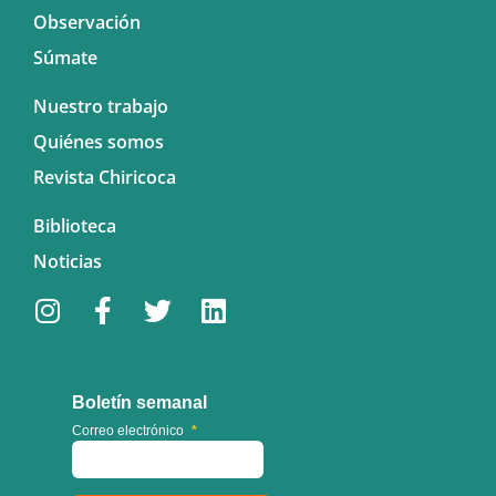
Observación
Súmate
Nuestro trabajo
Quiénes somos
Revista Chiricoca
Biblioteca
Noticias
Boletín semanal
Correo electrónico
*