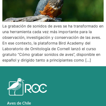
La grabación de sonidos de aves se ha transformado en
una herramienta cada vez más importante para la
observación, investigación y conservación de las aves.
En ese contexto, la plataforma Bird Academy del
Laboratorio de Ornitología de Cornell lanzó el curso
gratuito “Cómo grabar sonidos de aves”, disponible en
español y dirigido tanto a principiantes como […]
Aves de Chile