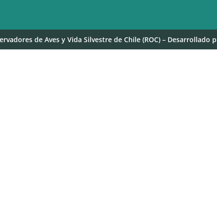
rvadores de Aves y Vida Silvestre de Chile (ROC) – Desarrollado 