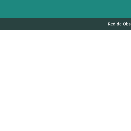
Red de Obse