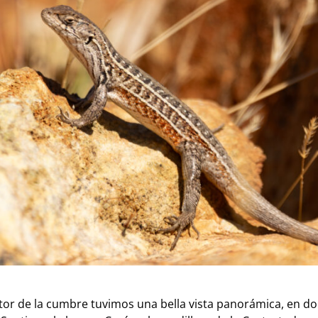
or de la cumbre tuvimos una bella vista panorámica, en d