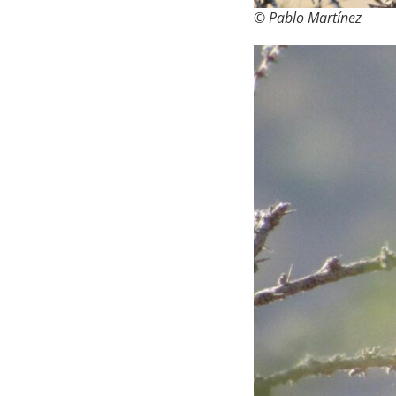
© Pablo Martínez