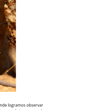
onde logramos observar