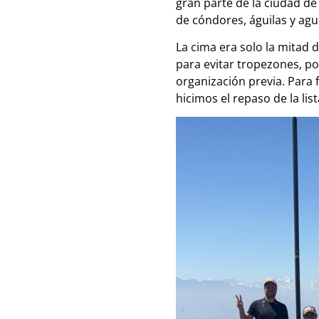
gran parte de la ciudad de 
de cóndores, águilas y agu
La cima era solo la mitad 
para evitar tropezones, po
organización previa. Para 
hicimos el repaso de la li