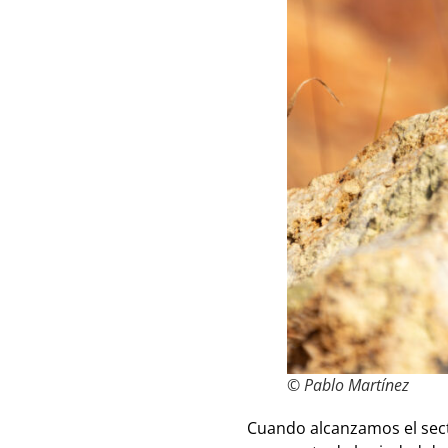
© Pablo Martínez
Cuando alcanzamos el sect