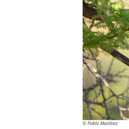
© Pablo Martínez