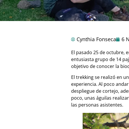
Cynthia Fonseca
6 
El pasado 25 de octubre, e
entusiasta grupo de 14 paj
objetivo de conocer la bio
El trekking se realizó en 
experiencia. Al poco andar
despliegue de cortejo, ade
poco, unas águilas realiz
las personas asistentes.