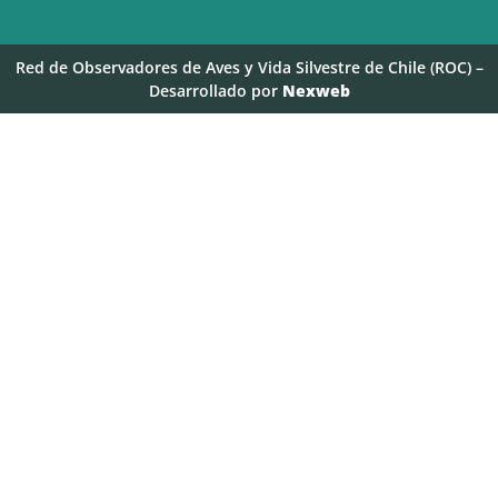
Red de Observadores de Aves y Vida Silvestre de Chile (ROC) –
Desarrollado por
Nexweb