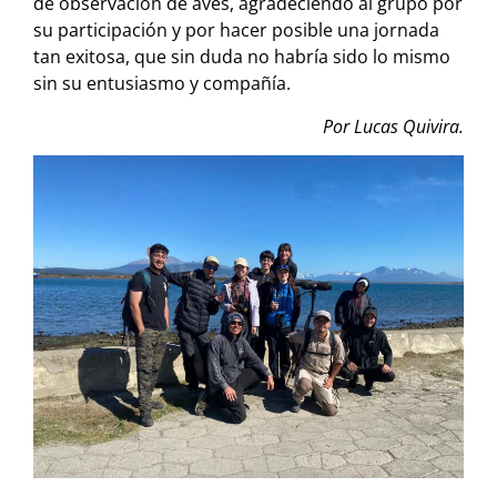
de observación de aves, agradeciendo al grupo por
su participación y por hacer posible una jornada
tan exitosa, que sin duda no habría sido lo mismo
sin su entusiasmo y compañía.
Por Lucas Quivira.