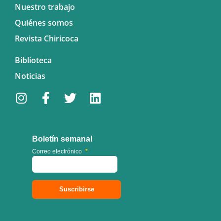
Nuestro trabajo
Quiénes somos
Revista Chiricoca
Biblioteca
Noticias
Boletín semanal
Correo electrónico
*