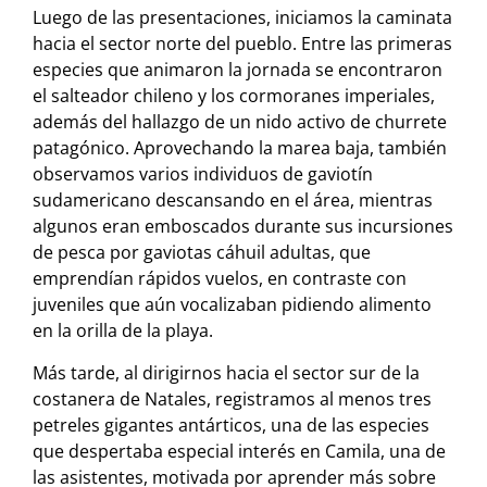
Luego de las presentaciones, iniciamos la caminata
hacia el sector norte del pueblo. Entre las primeras
especies que animaron la jornada se encontraron
el salteador chileno y los cormoranes imperiales,
además del hallazgo de un nido activo de churrete
patagónico. Aprovechando la marea baja, también
observamos varios individuos de gaviotín
sudamericano descansando en el área, mientras
algunos eran emboscados durante sus incursiones
de pesca por gaviotas cáhuil adultas, que
emprendían rápidos vuelos, en contraste con
juveniles que aún vocalizaban pidiendo alimento
en la orilla de la playa.
Más tarde, al dirigirnos hacia el sector sur de la
costanera de Natales, registramos al menos tres
petreles gigantes antárticos, una de las especies
que despertaba especial interés en Camila, una de
las asistentes, motivada por aprender más sobre