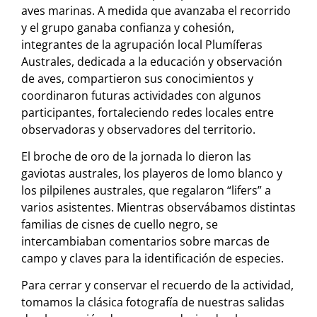
aves marinas. A medida que avanzaba el recorrido
y el grupo ganaba confianza y cohesión,
integrantes de la agrupación local Plumíferas
Australes, dedicada a la educación y observación
de aves, compartieron sus conocimientos y
coordinaron futuras actividades con algunos
participantes, fortaleciendo redes locales entre
observadoras y observadores del territorio.
El broche de oro de la jornada lo dieron las
gaviotas australes, los playeros de lomo blanco y
los pilpilenes australes, que regalaron “lifers” a
varios asistentes. Mientras observábamos distintas
familias de cisnes de cuello negro, se
intercambiaban comentarios sobre marcas de
campo y claves para la identificación de especies.
Para cerrar y conservar el recuerdo de la actividad,
tomamos la clásica fotografía de nuestras salidas