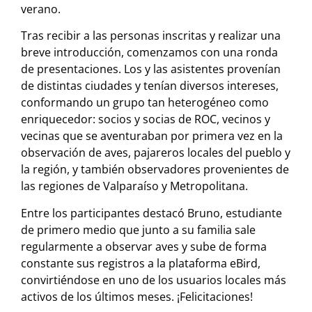
verano.
Tras recibir a las personas inscritas y realizar una
breve introducción, comenzamos con una ronda
de presentaciones. Los y las asistentes provenían
de distintas ciudades y tenían diversos intereses,
conformando un grupo tan heterogéneo como
enriquecedor: socios y socias de ROC, vecinos y
vecinas que se aventuraban por primera vez en la
observación de aves, pajareros locales del pueblo y
la región, y también observadores provenientes de
las regiones de Valparaíso y Metropolitana.
Entre los participantes destacó Bruno, estudiante
de primero medio que junto a su familia sale
regularmente a observar aves y sube de forma
constante sus registros a la plataforma eBird,
convirtiéndose en uno de los usuarios locales más
activos de los últimos meses. ¡Felicitaciones!