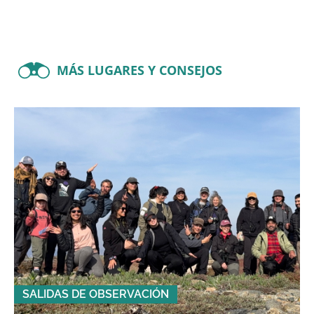
MÁS LUGARES Y CONSEJOS
SALIDAS DE OBSERVACIÓN