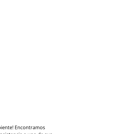
mbiente! Encontramos