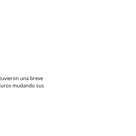
tuvieron una breve
maduros mudando sus