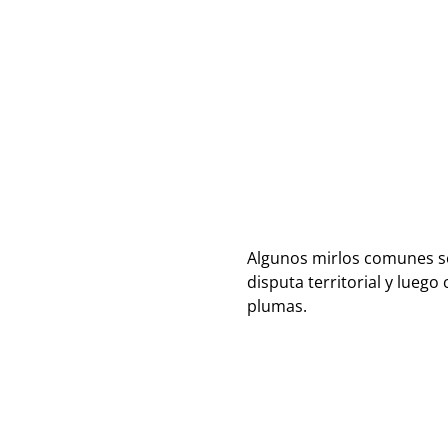
Algunos mirlos comunes s
disputa territorial y lue
plumas.