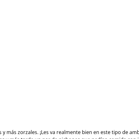
 y más zorzales. ¡Les va realmente bien en este tipo de a