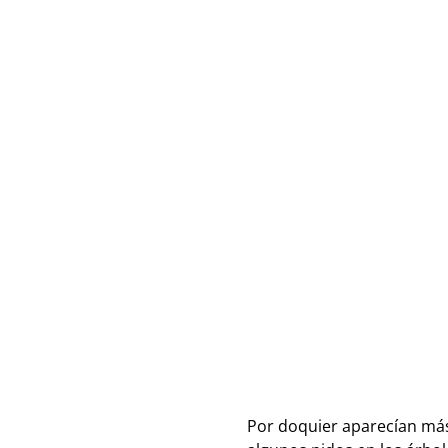
Por doquier aparecían más