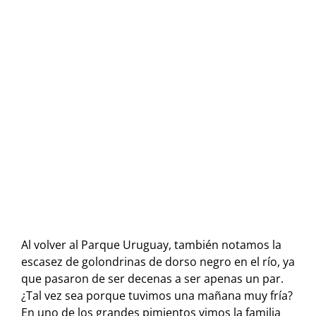
Al volver al Parque Uruguay, también notamos la
escasez de golondrinas de dorso negro en el río, ya
que pasaron de ser decenas a ser apenas un par.
¿Tal vez sea porque tuvimos una mañana muy fría?
En uno de los grandes pimientos vimos la familia