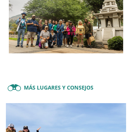
MÁS LUGARES Y CONSEJOS