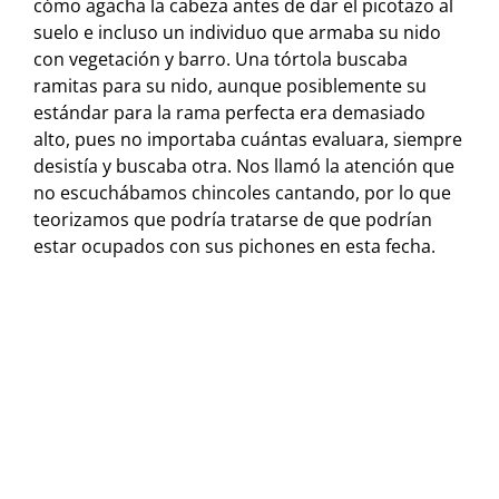
cómo agacha la cabeza antes de dar el picotazo al
suelo e incluso un individuo que armaba su nido
con vegetación y barro. Una tórtola buscaba
ramitas para su nido, aunque posiblemente su
estándar para la rama perfecta era demasiado
alto, pues no importaba cuántas evaluara, siempre
desistía y buscaba otra. Nos llamó la atención que
no escuchábamos chincoles cantando, por lo que
teorizamos que podría tratarse de que podrían
estar ocupados con sus pichones en esta fecha.