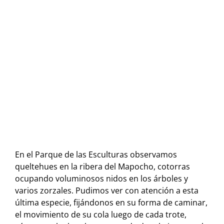
En el Parque de las Esculturas observamos
queltehues en la ribera del Mapocho, cotorras
ocupando voluminosos nidos en los árboles y
varios zorzales. Pudimos ver con atención a esta
última especie, fijándonos en su forma de caminar,
el movimiento de su cola luego de cada trote,