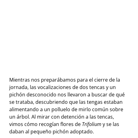
Mientras nos preparábamos para el cierre de la
jornada, las vocalizaciones de dos tencas y un
pichón desconocido nos llevaron a buscar de qué
se trataba, descubriendo que las tengas estaban
alimentando a un polluelo de mirlo común sobre
un árbol. Al mirar con detención a las tencas,
vimos cómo recogían flores de
Trifolium
y se las
daban al pequeño pichón adoptado.