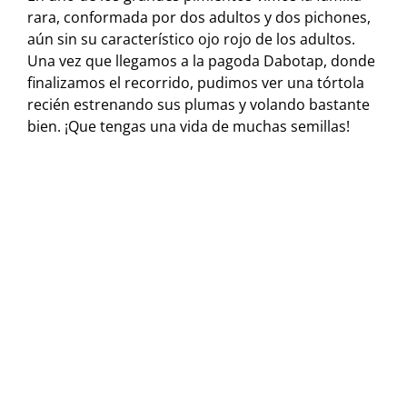
rara, conformada por dos adultos y dos pichones,
aún sin su característico ojo rojo de los adultos.
Una vez que llegamos a la pagoda Dabotap, donde
finalizamos el recorrido, pudimos ver una tórtola
recién estrenando sus plumas y volando bastante
bien. ¡Que tengas una vida de muchas semillas!