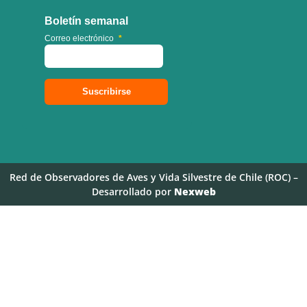
Boletín semanal
Correo electrónico
*
Red de Observadores de Aves y Vida Silvestre de Chile (ROC) –
Desarrollado por
Nexweb