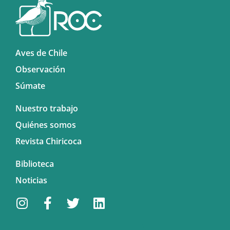
Aves de Chile
Observación
Súmate
Nuestro trabajo
Quiénes somos
Revista Chiricoca
Biblioteca
Noticias