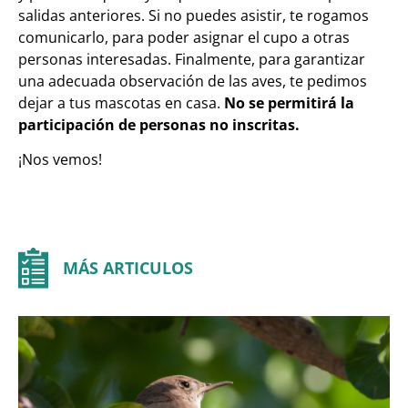
salidas anteriores. Si no puedes asistir, te rogamos
comunicarlo, para poder asignar el cupo a otras
personas interesadas. Finalmente, para garantizar
una adecuada observación de las aves, te pedimos
dejar a tus mascotas en casa.
No se permitirá la
participación de personas no inscritas.
¡Nos vemos!
MÁS ARTICULOS