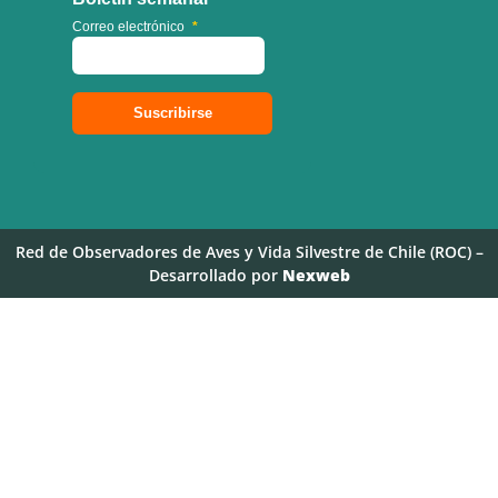
Correo electrónico
*
Red de Observadores de Aves y Vida Silvestre de Chile (ROC) –
Desarrollado por
Nexweb