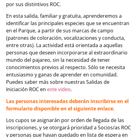
por sus distintivos ROC.
En esta salida, familiar y gratuita, aprenderemos a
identificar las principales especies que se encuentran
en el Parque, a partir de sus marcas de campo
(patrones de coloración, vocalizaciones y conducta,
entre otras). La actividad está orientada a aquellas
personas que deseen incorporarse al extraordinario
mundo del pajareo, sin la necesidad de tener
conocimientos previos al respecto. Sólo se necesita
entusiasmo y ganas de aprender en comunidad.
Puedes saber más sobre nuestras Salidas de
Iniciación ROC en
este video
.
Las personas interesadas deberán inscribirse en el
formulario disponible en el
siguiente enlace.
Los cupos se asignarán por orden de llegada de las
inscripciones, y se otorgará prioridad a Socios/as ROC
y personas que hayan quedado en lista de espera en