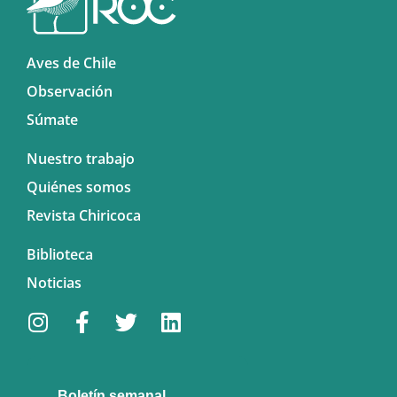
Aves de Chile
Observación
Súmate
Nuestro trabajo
Quiénes somos
Revista Chiricoca
Biblioteca
Noticias
Boletín semanal