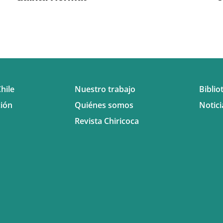
hile
Nuestro trabajo
Biblio
ión
Quiénes somos
Notici
Revista Chiricoca