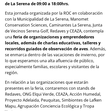
de La Serena de 09:00 a 18:00hrs.
Esta jornada organizada por la ROC en colaboración
con la
Municipalidad de La Serena,
Manomet
Conservation Sciences, Caminantes La Serena,
Junta
de Vecinos Serena Golf, Redaves y CEAZA,
contempla
una
feria de organizaciones y emprendedores
locales, además de charlas educativas, talleres y
recorridos guiados de observación de aves
. Además,
se enmarca dentro de las vacaciones de invierno, por
lo que esperamos una alta afluencia de público,
especialmente familias, escolares y visitantes de la
región.
En relación a las organizaciones que estarán
presentes en la feria, contaremos con stands de
Redaves, ONG Elqui Verde, CEAZA, Acción Humedal,
Proyecto Adelaida, Peuquitas, Simbiontes de Lafken
Mapu, Agrupación Conciencia Ecológica y Tropa