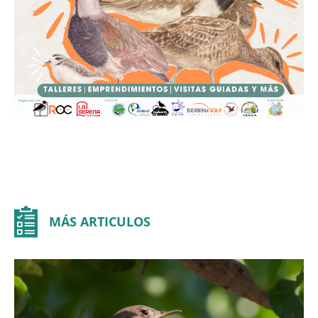
MÁS ARTICULOS