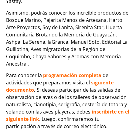
Yastay.
Asimismo, podrás conocer los increíble productos de:
Bosque Marino, Pajarita Manos de Artesana, Harto
Arte Proyectos, Soy de Lanita, Sirenita Star, Huerta
Comunitaria Brotando la Memoria de Guayacán,
Ashpai La Serena, laGranca, Manuel Soto, Editorial La
Guillotina, Aves migratorias de la Región de
Coquimbo, Chaya Sabores y Aromas con Memoria
Ancestral.
Para conocer la
programación completa
de
actividades que preparamos visita el
siguiente
documento
.
Si deseas participar de las salidas de
observación de aves o de los talleres de observación
naturalista, cianotipia, serigrafía, cestería de totora y
volando con las aves playeras, debes
inscribirte en el
siguiente link
. Luego, confirmaremos tu
participación a través de correo electrónico.