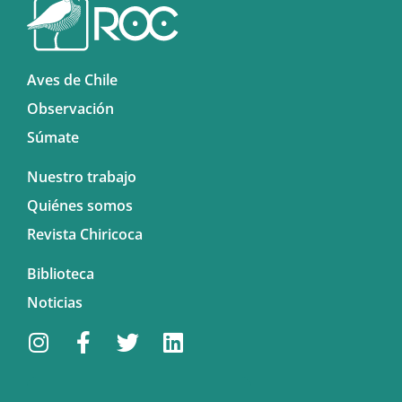
Aves de Chile
Observación
Súmate
Nuestro trabajo
Quiénes somos
Revista Chiricoca
Biblioteca
Noticias