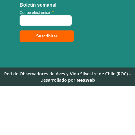
Boletín semanal
Correo electrónico
*
Red de Observadores de Aves y Vida Silvestre de Chile (ROC) –
Desarrollado por
Nexweb