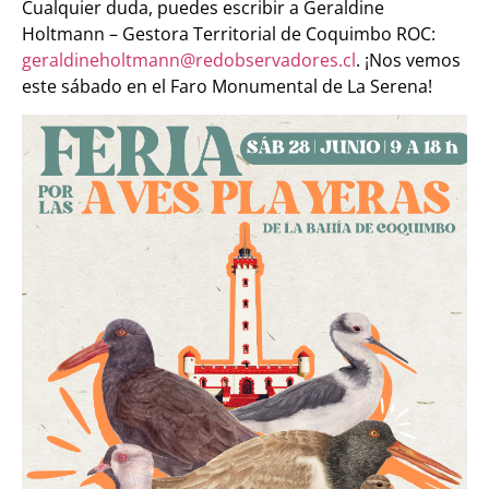
Cualquier duda, puedes escribir a Geraldine
Holtmann – Gestora Territorial de Coquimbo ROC:
geraldineholtmann@redobservadores.cl
. ¡Nos vemos
este sábado en el Faro
Monumental de La Serena!