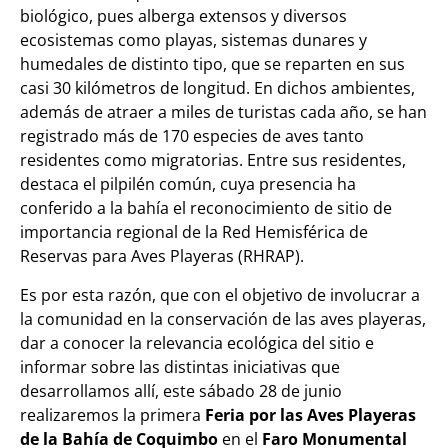
biológico, pues alberga extensos y diversos
ecosistemas como playas, sistemas dunares y
humedales de distinto tipo, que se reparten en sus
casi 30 kilómetros de longitud. En dichos ambientes,
además de atraer a miles de turistas cada año, se han
registrado más de 170 especies de aves
tanto
residentes como migratorias. Entre sus residentes,
destaca el pilpilén común, cuya presencia ha
conferido a la bahía el reconocimiento de sitio de
importancia regional de la Red Hemisférica de
Reservas para Aves Playeras (RHRAP).
Es por esta razón, que con el objetivo de involucrar a
la comunidad en la conservación de las aves playeras,
dar a conocer la relevancia ecológica del sitio e
informar sobre las distintas iniciativas que
desarrollamos allí, este sábado 28 de junio
realizaremos la primera
Feria por las Aves Playeras
de la Bahía de Coquimbo
en
el
Faro Monumental