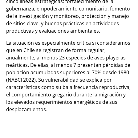
cinco líneas estratégicas: fortalecimiento de la
gobernanza, empoderamiento comunitario, fomento
de la investigación y monitoreo, protección y manejo
de sitios clave, y buenas prácticas en actividades
productivas y evaluaciones ambientales.
La situación es especialmente crítica si consideramos
que en Chile
se registran de forma regular,
anualmente, al menos 23 especies de aves playeras
neárticas. De ellas, al menos 7 presentan pérdidas de
población acumuladas superiores al 70% desde 1980
(NABCI 2022).
Su vulnerabilidad se explica por
características como su baja frecuencia reproductiva,
el comportamiento gregario durante la migración y
los elevados requerimientos energéticos de sus
desplazamientos.