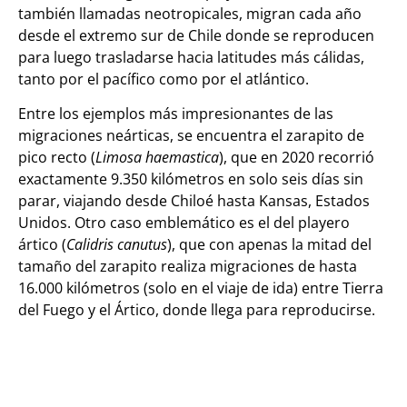
también llamadas neotropicales, migran cada año
desde el extremo sur de Chile donde se reproducen
para luego trasladarse hacia latitudes más cálidas,
tanto por el pacífico como por el atlántico.
Entre los ejemplos más impresionantes de las
migraciones neárticas, se encuentra el zarapito de
pico recto (
Limosa haemastica
), que en 2020 recorrió
exactamente 9.350 kilómetros en solo seis días sin
parar, viajando desde Chiloé hasta Kansas, Estados
Unidos. Otro caso emblemático es el del playero
ártico (
Calidris canutus
), que con apenas la mitad del
tamaño del zarapito realiza migraciones de hasta
16.000 kilómetros (solo en el viaje de ida) entre Tierra
del Fuego y el Ártico, donde llega para reproducirse.