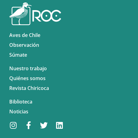
Aves de Chile
Observación
Súmate
Nuestro trabajo
Quiénes somos
Revista Chiricoca
Biblioteca
Noticias