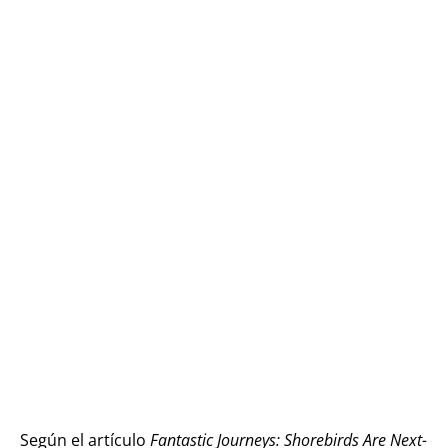
Según el artículo
Fantastic Journeys: Shorebirds Are Next-