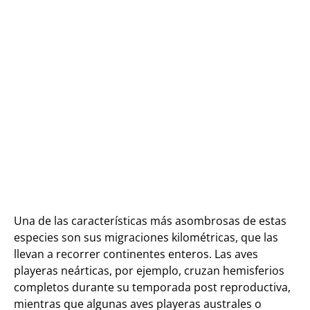
Una de las características más asombrosas de estas
especies son sus migraciones kilométricas, que las
llevan a recorrer continentes enteros. Las aves
playeras neárticas, por ejemplo, cruzan hemisferios
completos durante su temporada post reproductiva,
mientras que algunas aves playeras australes o