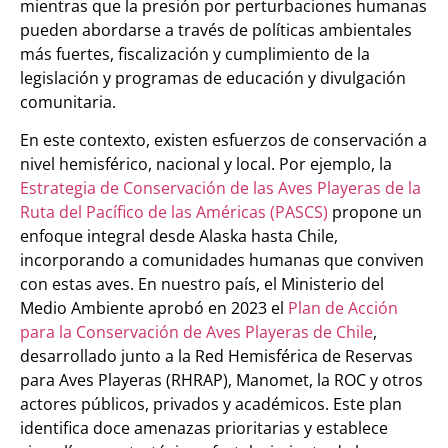
mientras que la presión por perturbaciones humanas
pueden abordarse a través de políticas ambientales
más fuertes, fiscalización y cumplimiento de la
legislación y programas de educación y divulgación
comunitaria.
En este contexto, existen esfuerzos de conservación a
nivel hemisférico, nacional y local. Por ejemplo, la
Estrategia de Conservación de las Aves Playeras de la
Ruta del Pacífico de las Américas (PASCS)
propone un
enfoque integral desde Alaska hasta Chile,
incorporando a comunidades humanas que conviven
con estas aves. En nuestro país, el Ministerio del
Medio Ambiente aprobó en 2023 el
Plan de Acción
para la Conservación de Aves Playeras de Chile
,
desarrollado junto a la Red Hemisférica de Reservas
para Aves Playeras (RHRAP), Manomet, la ROC y otros
actores públicos, privados y académicos. Este plan
identifica doce amenazas prioritarias y establece