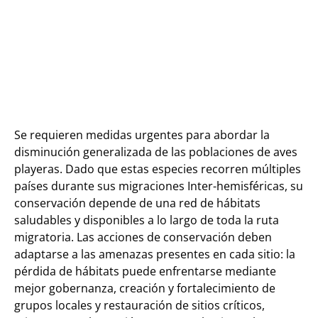
Se requieren medidas urgentes para abordar la
disminución generalizada de las poblaciones de aves
playeras. Dado que estas especies recorren múltiples
países durante sus migraciones
Inter-hemisféricas
, su
conservación depende de una red de hábitats
saludables y disponibles a lo largo de toda la ruta
migratoria. Las acciones de conservación deben
adaptarse a las amenazas presentes en cada sitio: la
pérdida de hábitats puede enfrentarse mediante
mejor gobernanza, creación y fortalecimiento de
grupos locales y restauración de sitios críticos,