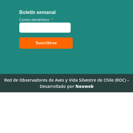
Boletín semanal
Correo electrónico
*
Red de Observadores de Aves y Vida Silvestre de Chile (ROC) –
Desarrollado por
Nexweb