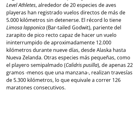
Level Athletes
, alrededor de 20 especies de aves
playeras han registrado vuelos directos de más de
5.000 kilómetros sin detenerse. El récord lo tiene
Limosa lapponica
(Bar-tailed Godwit), pariente del
zarapito de pico recto capaz de hacer un vuelo
ininterrumpido de aproximadamente 12.000
kilómetros durante nueve días, desde Alaska hasta
Nueva Zelanda. Otras especies más pequeñas, como
el playero semipalmado (
Calidris pusilla
), de apenas 22
gramos -menos que una manzana-, realizan travesías
de 5.300 kilómetros, lo que equivale a correr 126
maratones consecutivos.