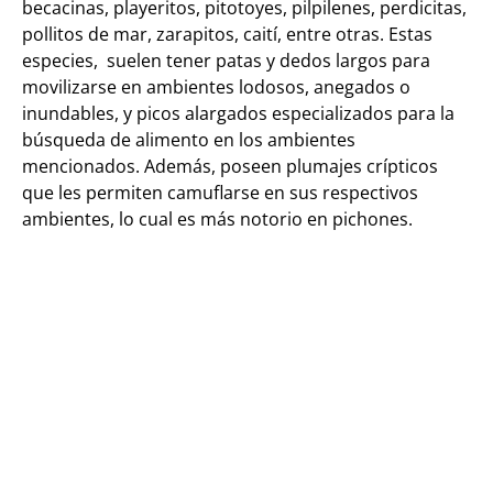
becacinas, playeritos, pitotoyes, pilpilenes, perdicitas,
pollitos de mar, zarapitos, caití, entre otras. Estas
especies, suelen tener patas y dedos largos para
movilizarse en ambientes lodosos, anegados o
inundables, y picos alargados especializados para la
búsqueda de alimento en los ambientes
mencionados. Además, poseen plumajes crípticos
que les permiten camuflarse en sus respectivos
ambientes, lo cual es más notorio en pichones.