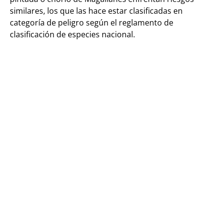
similares, los que las hace estar clasificadas en
categoría de peligro según el reglamento de
clasificación de especies nacional.