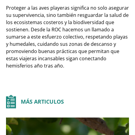
Proteger a las aves playeras significa no solo asegurar
su supervivencia, sino también resguardar la salud de
los ecosistemas costeros y la biodiversidad que
sostienen. Desde la ROC hacemos un llamado a
sumarse a este esfuerzo colectivo, respetando playas
y humedales, cuidando sus zonas de descanso y
promoviendo buenas prácticas que permitan que
estas viajeras incansables sigan conectando
hemisferios año tras año.
MÁS ARTICULOS