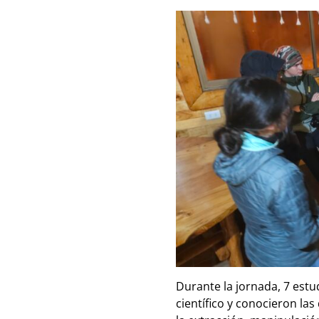
Durante la jornada, 7 est
científico y conocieron las