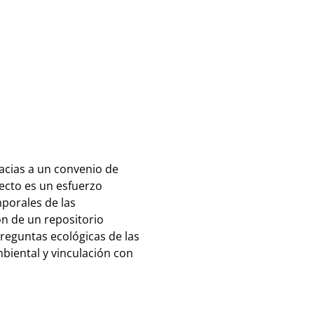
acias a un convenio de
ecto es un esfuerzo
porales de las
ón de un repositorio
reguntas ecológicas de las
biental y vinculación con