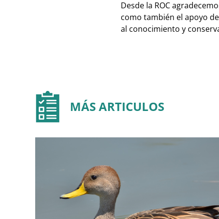
Desde la ROC agradecemos e
como también el apoyo de 
al conocimiento y conserva
MÁS ARTICULOS