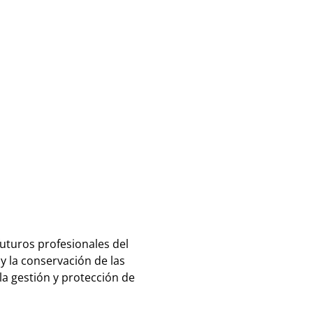
futuros profesionales del
y la conservación de las
la gestión y protección de