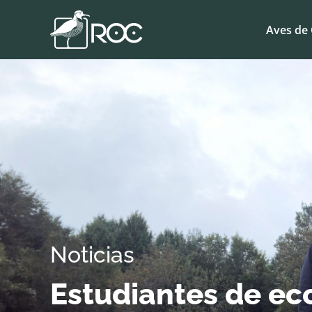
Aves de 
Noticias
Estudiantes de ec