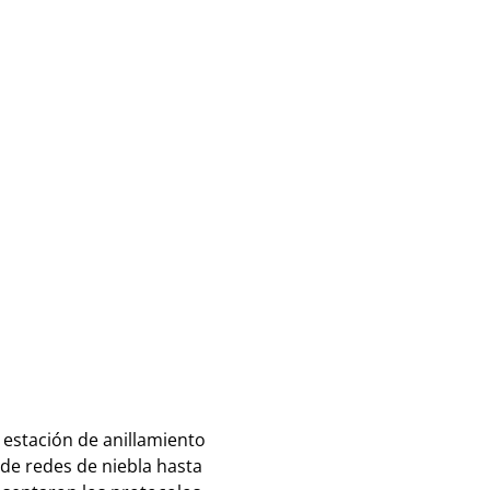
 estación de anillamiento
n de redes de niebla hasta