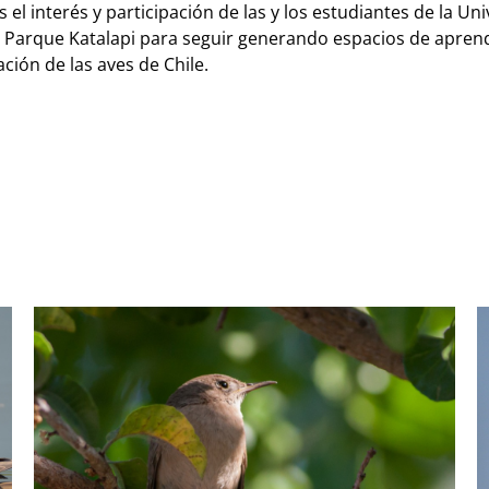
l interés y participación de las y los estudiantes de la Uni
Parque Katalapi para seguir generando espacios de aprendi
ción de las aves de Chile.