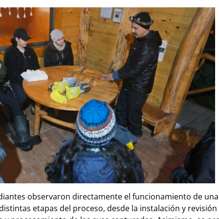
udiantes observaron directamente el funcionamiento de una
 distintas etapas del proceso, desde la instalación y revisió