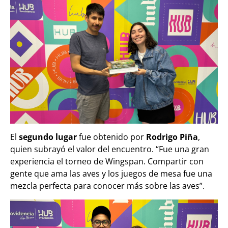
El
segundo lugar
fue obtenido por
Rodrigo Piña
,
quien subrayó el valor del encuentro. “Fue una gran
experiencia el torneo de Wingspan. Compartir con
gente que ama las aves y los juegos de mesa fue una
mezcla perfecta para conocer más sobre las aves”.