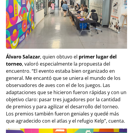
Álvaro Salazar
, quien obtuvo el
primer lugar del
torneo
, valoró especialmente la propuesta del
encuentro. “El evento estaba bien organizado en
general. Me encantó que se uniera el mundo de los
observadores de aves con el de los juegos. Las
adaptaciones que se hicieron fueron rápidas y con un
objetivo claro: pasar tres jugadores por la cantidad
de premios y para agilizar el desarrollo del torneo.
Los premios también fueron geniales y quedé más
que agradecido con el atlas y el refugio Kelp”, cuenta.