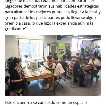
juegos de mesa nos reunimos para compartir. Los
jugadores demostraron sus habilidades estratégicas
para alcanzar los mejores puntajes y llegar a la final, y
gran parte de los participantes pudo llevarse algún
premio a casa, lo que hizo la experiencia aún más
gratificante”.
Este encuentro se consolidó como un espacio