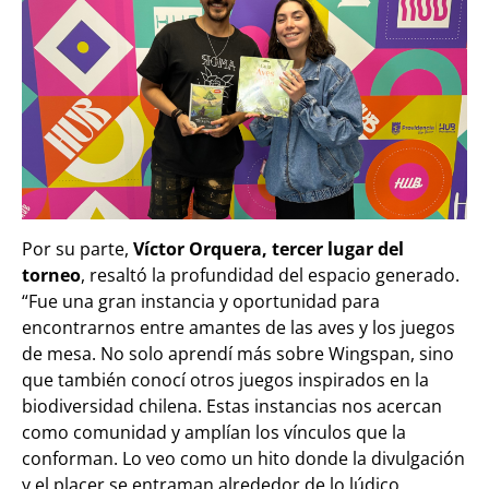
Por su parte,
Víctor Orquera, tercer lugar del
torneo
, resaltó la profundidad del espacio generado.
“Fue una gran instancia y oportunidad para
encontrarnos entre amantes de las aves y los juegos
de mesa. No solo aprendí más sobre Wingspan, sino
que también conocí otros juegos inspirados en la
biodiversidad chilena. Estas instancias nos acercan
como comunidad y amplían los vínculos que la
conforman. Lo veo como un hito donde la divulgación
y el placer se entraman alrededor de lo lúdico,