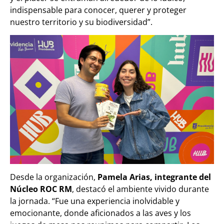
indispensable para conocer, querer y proteger
nuestro territorio y su biodiversidad”.
Desde la organización,
Pamela Arias, integrante del
Núcleo ROC RM
, destacó el ambiente vivido durante
la jornada. “Fue una experiencia inolvidable y
emocionante, donde aficionados a las aves y los