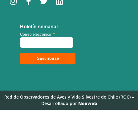
Boletín semanal
Correo electrónico
*
Red de Observadores de Aves y Vida Silvestre de Chile (ROC) –
Desarrollado por
Nexweb