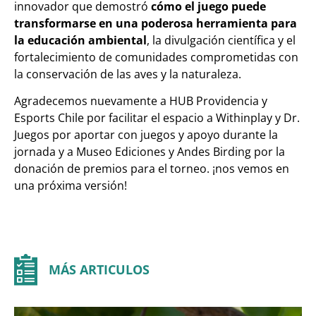
innovador que demostró
cómo el juego puede
transformarse en una poderosa herramienta para
la educación ambiental
, la divulgación científica y el
fortalecimiento de comunidades comprometidas con
la conservación de las aves y la naturaleza.
Agradecemos nuevamente a HUB Providencia y
Esports Chile por facilitar el espacio a Withinplay y Dr.
Juegos por aportar con juegos y apoyo durante la
jornada y a Museo Ediciones y Andes Birding por la
donación de premios para el torneo. ¡nos vemos en
una próxima versión!
MÁS ARTICULOS