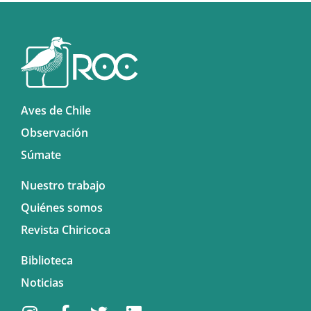
Aves de Chile
Observación
Súmate
Nuestro trabajo
Quiénes somos
Revista Chiricoca
Biblioteca
Noticias