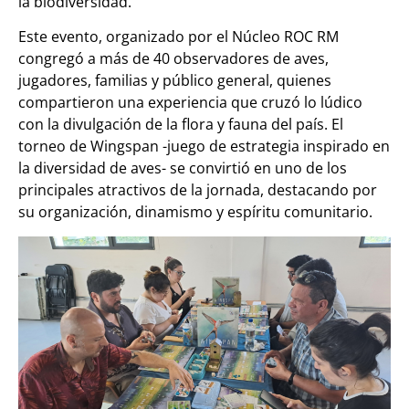
la biodiversidad.
Este evento, organizado por el Núcleo ROC RM
congregó a más de 40 observadores de aves,
jugadores, familias y público general, quienes
compartieron una experiencia que cruzó lo lúdico
con la divulgación de la flora y fauna del país. El
torneo de Wingspan -juego de estrategia inspirado en
la diversidad de aves- se convirtió en uno de los
principales atractivos de la jornada, destacando por
su organización, dinamismo y espíritu comunitario.