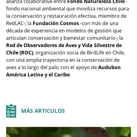
alianza colaborativa entre
Fondo Naturaleza Chile
-
fondo nacional ambiental que moviliza recursos para
la conservación y restauración efectiva, miembro de
RedLAC-; la
Fundación Cosmos
-con más de una
década de experiencia en modelos de gestión que
articulan conservación y bienestar comunitario-; la
Red de Observadores de Aves y Vida Silvestre de
Chile (ROC)
, organización socia de BirdLife en Chile,
con una amplia trayectoria en la conservación de
aves a lo largo del país; con el apoyo de
Audubon
América Latina y el Caribe
.
MÁS ARTICULOS