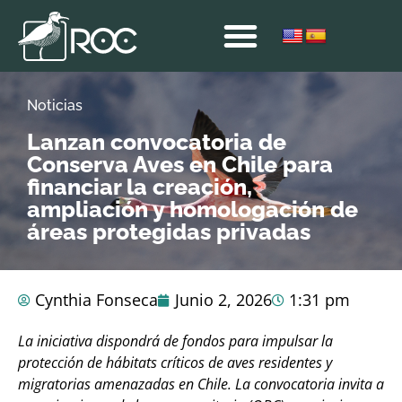
Noticias
Lanzan convocatoria de
Conserva Aves en Chile para
financiar la creación,
ampliación y homologación de
áreas protegidas privadas
Cynthia Fonseca
Junio 2, 2026
1:31 pm
La iniciativa dispondrá de fondos para impulsar la
protección de hábitats críticos de aves residentes y
migratorias amenazadas en Chile. La convocatoria invita a