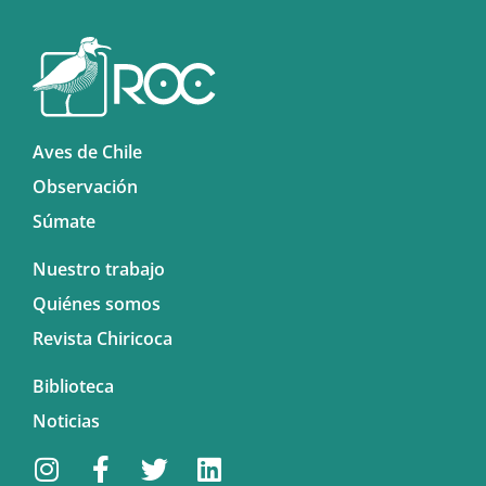
Aves de Chile
Observación
Súmate
Nuestro trabajo
Quiénes somos
Revista Chiricoca
Biblioteca
Noticias