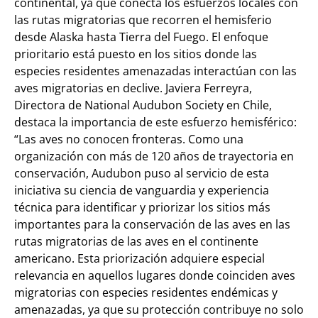
continental, ya que conecta los esfuerzos locales con
las rutas migratorias que recorren el hemisferio
desde Alaska hasta Tierra del Fuego. El enfoque
prioritario está puesto en los sitios donde las
especies residentes amenazadas interactúan con las
aves migratorias en declive. Javiera Ferreyra,
Directora de National Audubon Society en Chile,
destaca la importancia de este esfuerzo hemisférico:
“Las aves no conocen fronteras. Como una
organización con más de 120 años de trayectoria en
conservación, Audubon puso al servicio de esta
iniciativa su ciencia de vanguardia y experiencia
técnica para identificar y priorizar los sitios más
importantes para la conservación de las aves en las
rutas migratorias de las aves en el continente
americano. Esta priorización adquiere especial
relevancia en aquellos lugares donde coinciden aves
migratorias con especies residentes endémicas y
amenazadas, ya que su protección contribuye no solo