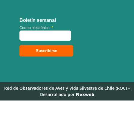
Boletín semanal
Correo electrónico
*
Red de Observadores de Aves y Vida Silvestre de Chile (ROC) –
Desarrollado por
Nexweb