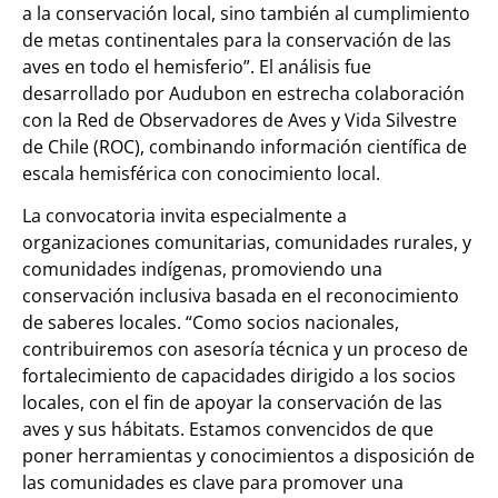
a la conservación local, sino también al cumplimiento
de metas continentales para la conservación de las
aves en todo el hemisferio”. El análisis fue
desarrollado por Audubon en estrecha colaboración
con la Red de Observadores de Aves y Vida Silvestre
de Chile (ROC), combinando información científica de
escala hemisférica con conocimiento local.
La convocatoria invita especialmente a
organizaciones comunitarias, comunidades rurales, y
comunidades indígenas, promoviendo una
conservación inclusiva basada en el reconocimiento
de saberes locales. “Como socios nacionales,
contribuiremos con asesoría técnica y un proceso de
fortalecimiento de capacidades dirigido a los socios
locales, con el fin de apoyar la conservación de las
aves y sus hábitats. Estamos convencidos de que
poner herramientas y conocimientos a disposición de
las comunidades es clave para promover una