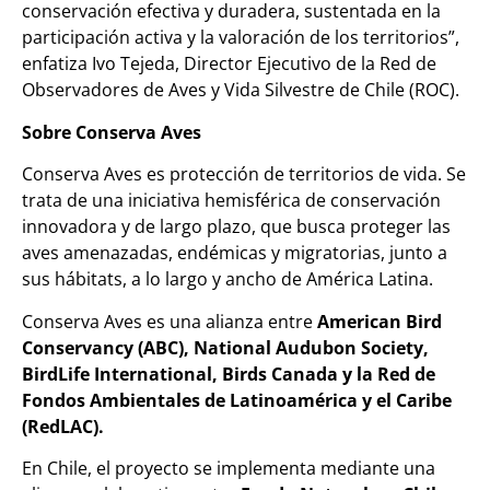
conservación efectiva y duradera, sustentada en la
participación activa y la valoración de los territorios”,
enfatiza Ivo Tejeda, Director Ejecutivo de la Red de
Observadores de Aves y Vida Silvestre de Chile (ROC).
Sobre Conserva Aves
Conserva Aves es protección de territorios de vida. Se
trata de una iniciativa hemisférica de conservación
innovadora y de largo plazo, que busca proteger las
aves amenazadas, endémicas y migratorias, junto a
sus hábitats, a lo largo y ancho de América Latina.
Conserva Aves es una alianza entre
American Bird
Conservancy (ABC), National Audubon Society,
BirdLife International, Birds Canada y la Red de
Fondos Ambientales de Latinoamérica y el Caribe
(RedLAC).
En Chile, el proyecto se implementa mediante una