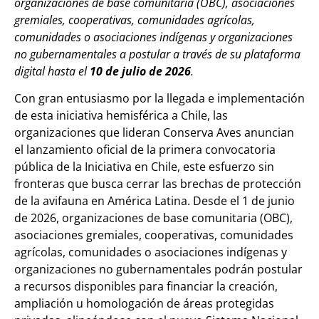
organizaciones de base comunitaria (OBC), asociaciones
gremiales, cooperativas, comunidades agrícolas,
comunidades o asociaciones indígenas y organizaciones
no gubernamentales a postular a través de su plataforma
digital hasta el
10 de julio de 2026
.
Con gran entusiasmo por la llegada e implementación
de esta iniciativa hemisférica a Chile, las
organizaciones que lideran Conserva Aves anuncian
el lanzamiento oficial de la primera convocatoria
pública de la Iniciativa en Chile, este esfuerzo sin
fronteras que busca cerrar las brechas de protección
de la avifauna en América Latina. Desde el 1 de junio
de 2026, organizaciones de base comunitaria (OBC),
asociaciones gremiales, cooperativas, comunidades
agrícolas, comunidades o asociaciones indígenas y
organizaciones no gubernamentales podrán postular
a recursos disponibles para financiar la creación,
ampliación u homologación de áreas protegidas