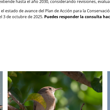
xtiende hasta el año 2030, considerando revisiones, evalua
el estado de avance del Plan de Acción para la Conservació
 el 3 de octubre de 2025.
Puedes responder la consulta ha