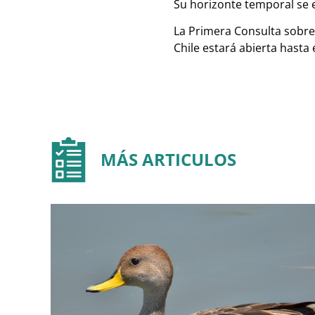
Su horizonte temporal se e
La Primera Consulta sobre 
Chile estará abierta hasta
MÁS ARTICULOS