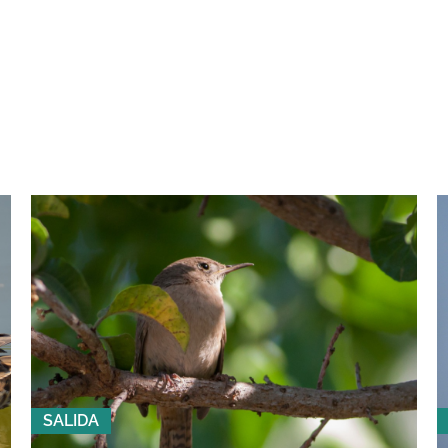
SALIDA