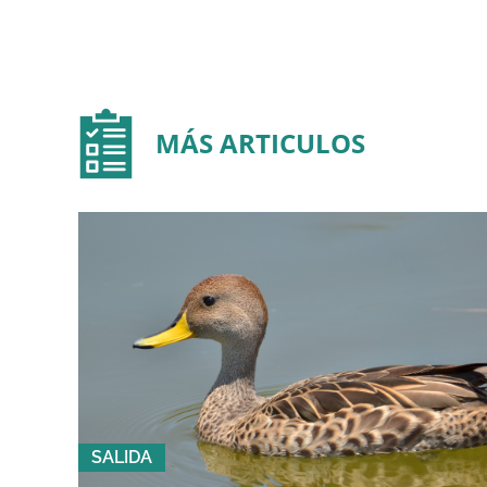
MÁS ARTICULOS
SALIDA