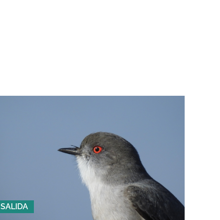
SALIDA