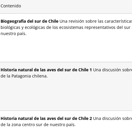
Contenido
Biogeografía del sur de Chile
Una revisión sobre las características
biológicas y ecológicas de los ecosistemas representativos del sur
nuestro país.
Historia natural de las aves del sur de Chile 1
Una discusión sobre
de la Patagonia chilena.
Historia natural de las aves del sur de Chile 2
Una discusión sobre
de la zona centro sur de nuestro país.