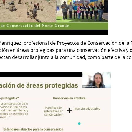
nríquez, profesional de Proyectos de Conservación de la 
ación en áreas protegidas para una conservación efectiva y d
ectan desarrollar junto a la comunidad, como parte de la c