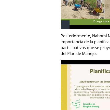
Posteriormente, Nahomi Ma
importancia de la planific
participativos que se proy
del Plan de Manejo.