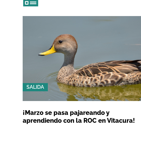
SALIDA
¡Marzo se pasa pajareando y
aprendiendo con la ROC en Vitacura!