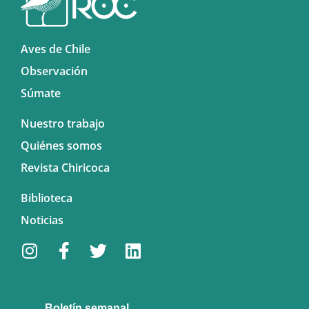
Aves de Chile
Observación
Súmate
Nuestro trabajo
Quiénes somos
Revista Chiricoca
Biblioteca
Noticias
Boletín semanal