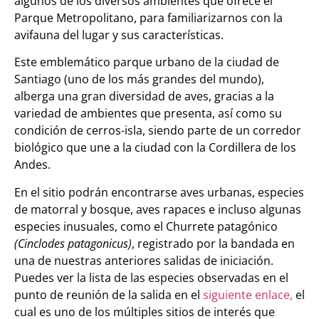
algunos de los diversos ambientes que ofrece el
Parque Metropolitano, para familiarizarnos con la
avifauna del lugar y sus características.
Este emblemático parque urbano de la ciudad de
Santiago (uno de los más grandes del mundo),
alberga una gran diversidad de aves, gracias a la
variedad de ambientes que presenta, así como su
condición de cerros-isla, siendo parte de un corredor
biológico que une a la ciudad con la Cordillera de los
Andes.
En el sitio podrán encontrarse aves urbanas, especies
de matorral y bosque, aves rapaces e incluso algunas
especies inusuales, como el Churrete patagónico
(Cinclodes patagonicus)
, registrado por la bandada en
una de nuestras anteriores salidas de iniciación.
Puedes ver la lista de las especies observadas en el
punto de reunión de la salida en el
siguiente enlace,
el
cual es uno de los múltiples sitios de interés que