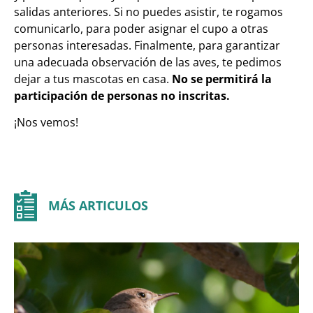
salidas anteriores. Si no puedes asistir, te rogamos
comunicarlo, para poder asignar el cupo a otras
personas interesadas. Finalmente, para garantizar
una adecuada observación de las aves, te pedimos
dejar a tus mascotas en casa.
No se permitirá la
participación de personas no inscritas.
¡Nos vemos!
MÁS ARTICULOS