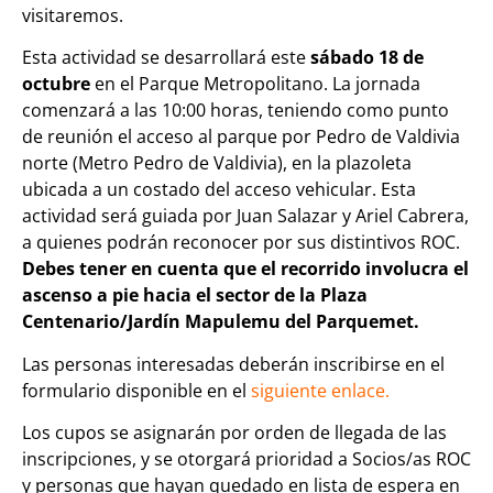
visitaremos.
Esta actividad se desarrollará este
sábado 18 de
octubre
en el Parque Metropolitano. La
jornada
comenzará a las 10:00 horas, teniendo como punto
de reunión el acceso al parque por
Pedro de Valdivia
norte (Metro Pedro de Valdivia), en la plazoleta
ubicada a un costado del acceso vehicular. Esta
actividad será guiada por Juan Salazar y Ariel Cabrera,
a quienes podrán reconocer por sus distintivos ROC.
Debes tener en cuenta que el recorrido involucra el
ascenso a pie hacia el sector de la Plaza
Centenario/Jardín Mapulemu del Parquemet.
Las personas interesadas deberán inscribirse en el
formulario disponible en el
siguiente enlace.
Los cupos se asignarán por orden de llegada de las
inscripciones, y se otorgará prioridad a Socios/as ROC
y personas que hayan quedado en lista de espera en