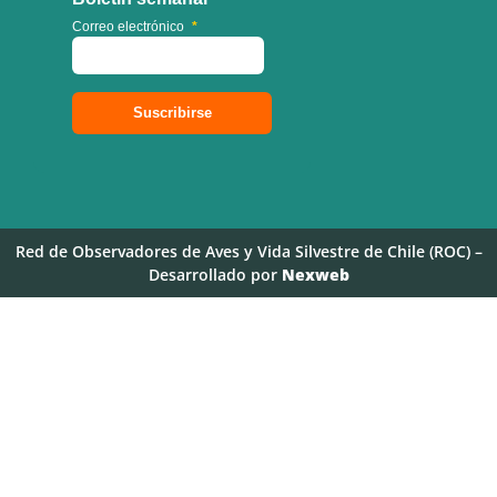
Correo electrónico
*
Red de Observadores de Aves y Vida Silvestre de Chile (ROC) –
Desarrollado por
Nexweb