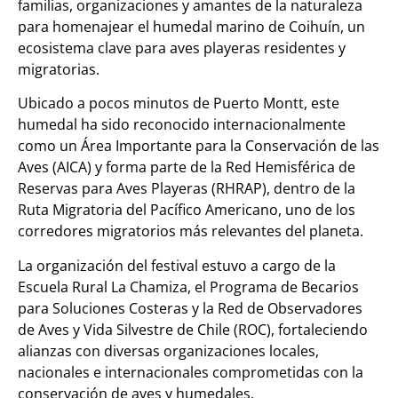
familias, organizaciones y amantes de la naturaleza
para homenajear el humedal marino de Coihuín, un
ecosistema clave para aves playeras residentes y
migratorias.
Ubicado a pocos minutos de Puerto Montt, este
humedal ha sido reconocido internacionalmente
como un Área Importante para la Conservación de las
Aves (AICA) y forma parte de la Red Hemisférica de
Reservas para Aves Playeras (RHRAP), dentro de la
Ruta Migratoria del Pacífico Americano, uno de los
corredores migratorios más relevantes del planeta.
La organización del festival estuvo a cargo de la
Escuela Rural La Chamiza, el Programa de Becarios
para Soluciones Costeras y la Red de Observadores
de Aves y Vida Silvestre de Chile (ROC), fortaleciendo
alianzas con diversas organizaciones locales,
nacionales e internacionales comprometidas con la
conservación de aves y humedales.