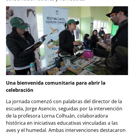
Una bienvenida comunitaria para abrir la
celebración
La jornada comenzó con palabras del director de la
escuela, Jorge Asencio, seguidas por la intervención
de la profesora Lorna Colhuán, colaboradora
histórica en iniciativas educativas vinculadas a las
aves y el humedal. Ambas intervenciones destacaron