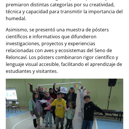
premiaron distintas categorías por su creatividad,
técnica y capacidad para transmitir la importancia del
humedal.
Asimismo, se presentó una muestra de pósters
científicos e informativos que difundieron
investigaciones, proyectos y experiencias
relacionadas con aves y ecosistemas del Seno de
Reloncaví. Los pósters combinaron rigor científico y
lenguaje visual accesible, facilitando el aprendizaje de
estudiantes y visitantes.