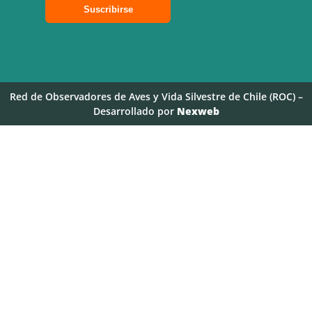
Red de Observadores de Aves y Vida Silvestre de Chile (ROC) –
Desarrollado por
Nexweb