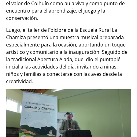
el valor de Coihuín como aula viva y como punto de
encuentro para el aprendizaje, el juego y la
conservación.
Luego, el taller de Folclore de la Escuela Rural La
Chamiza presentó una muestra musical preparada
especialmente para la ocasión, aportando un toque
artístico y comunitario a la inauguración. Seguido de
la tradicional Apertura Alada, que dio el puntapié
inicial a las actividades del día, invitando a niñas,
niños y familias a conectarse con las aves desde la
creatividad.