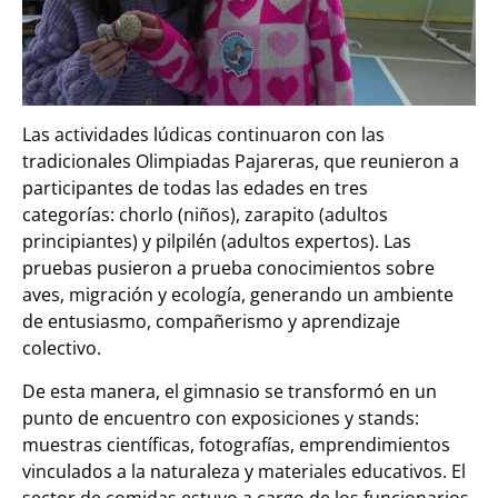
Las actividades lúdicas continuaron con las
tradicionales Olimpiadas Pajareras, que reunieron a
participantes de todas las edades en tres
categorías: chorlo (niños), zarapito (adultos
principiantes) y pilpilén (adultos expertos). Las
pruebas pusieron a prueba conocimientos sobre
aves, migración y ecología, generando un ambiente
de entusiasmo, compañerismo y aprendizaje
colectivo.
De esta manera, el gimnasio se transformó en un
punto de encuentro con exposiciones y stands:
muestras científicas, fotografías, emprendimientos
vinculados a la naturaleza y materiales educativos. El
sector de comidas estuvo a cargo de los funcionarios