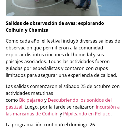
Salidas de observación de aves: explorando
Coihuín y Chamiza
Como cada año, el festival incluyó diversas salidas de
observación que permitieron a la comunidad
explorar distintos rincones del humedal y sus
paisajes asociados. Todas las actividades fueron
guiadas por especialistas y contaron con cupos
limitados para asegurar una experiencia de calidad.
Las salidas comenzaron el sábado 25 de octubre con
actividades matutinas
como
Bicipajareo
y
Descubriendo los sonidos del
pastizal.
Luego, por la tarde se realizaron
Incursión a
las marismas de Coihuín
y
Pilpileando en Pelluco
.
La programación continuó el domingo 26