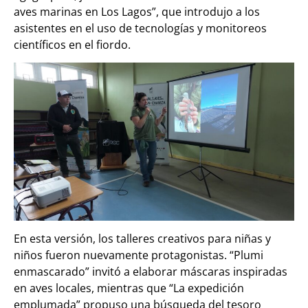
aves marinas en Los Lagos”, que introdujo a los
asistentes en el uso de tecnologías y monitoreos
científicos en el fiordo.
En esta versión, los talleres creativos para niñas y
niños fueron nuevamente protagonistas. “Plumi
enmascarado” invitó a elaborar máscaras inspiradas
en aves locales, mientras que “La expedición
emplumada” propuso una búsqueda del tesoro