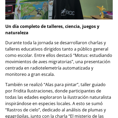
Un día completo de talleres, ciencia, juegos y
naturaleza
Durante toda la jornada se desarrollaron charlas y
talleres educativos dirigidos tanto a público general
como escolar. Entre ellos destacó “Motus: estudiando
movimientos de aves migratorias”, una presentación
centrada en radiotelemetría automatizada y
monitoreo a gran escala.
También se realizó “Alas para pintar”, taller guiado
por Fridita Ilustraciones, donde participantes de
todas las edades exploraron la ilustración naturalista
inspirándose en especies locales. A esto se sumó
“Rastros de cielo”, dedicado al análisis de plumas y
egagrópilas, junto con la charla “El misterio de las