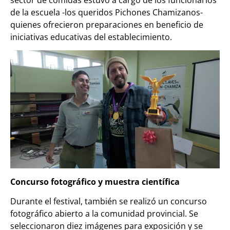
de la escuela -los queridos Pichones Chamizanos-
quienes ofrecieron preparaciones en beneficio de
iniciativas educativas del establecimiento.
Concurso fotográfico y muestra científica
Durante el festival, también se realizó un concurso
fotográfico abierto a la comunidad provincial. Se
seleccionaron diez imágenes para exposición y se