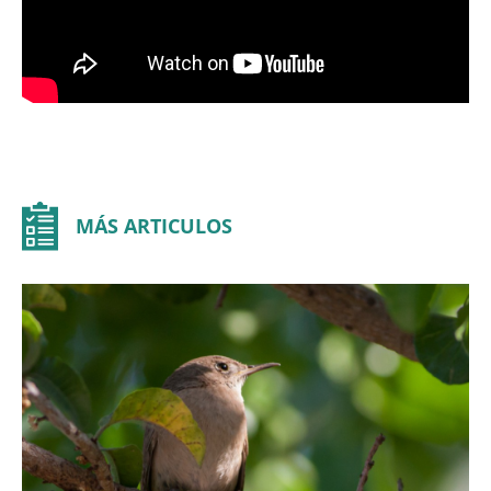
MÁS ARTICULOS