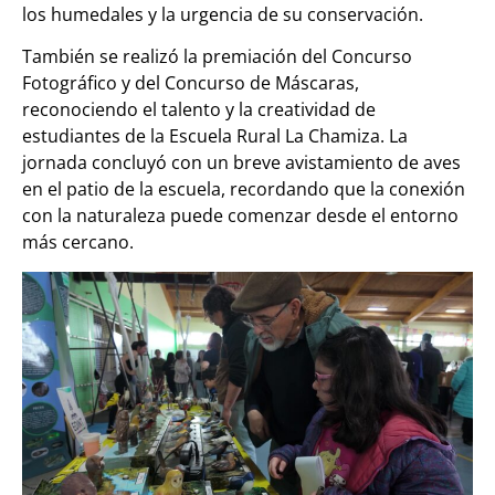
los humedales y la urgencia de su conservación.
También se realizó la premiación del Concurso
Fotográfico y del Concurso de Máscaras,
reconociendo el talento y la creatividad de
estudiantes de la Escuela Rural La Chamiza. La
jornada concluyó con un breve avistamiento de aves
en el patio de la escuela, recordando que la conexión
con la naturaleza puede comenzar desde el entorno
más cercano.