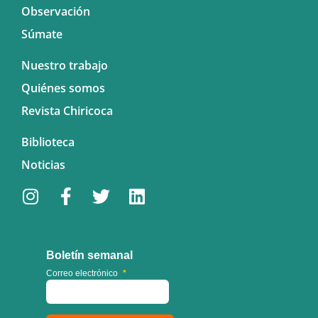
Observación
Súmate
Nuestro trabajo
Quiénes somos
Revista Chiricoca
Biblioteca
Noticias
Boletín semanal
Correo electrónico
*