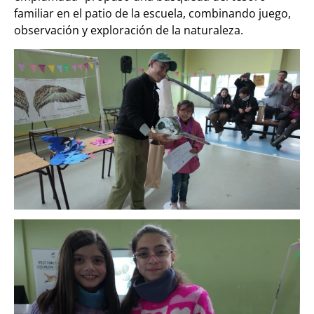
familiar en el patio de la escuela, combinando juego,
observación y exploración de la naturaleza.