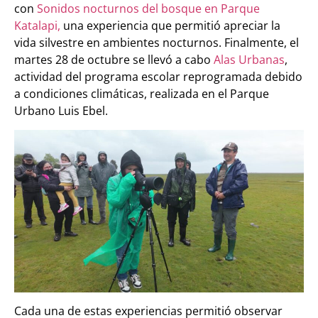
con
Sonidos nocturnos del bosque en Parque
Katalapi,
una experiencia que permitió apreciar la
vida silvestre en ambientes nocturnos. Finalmente, el
martes 28 de octubre se llevó a cabo
Alas Urbanas
,
actividad del programa escolar reprogramada debido
a condiciones climáticas, realizada en el Parque
Urbano Luis Ebel.
Cada una de estas experiencias permitió observar