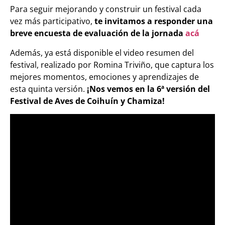
Para seguir mejorando y construir un festival cada
vez más participativo,
te invitamos a responder una
breve encuesta de evaluación de la jornada
acá
Además, ya está disponible el video resumen del
festival, realizado por Romina Triviño, que captura los
mejores momentos, emociones y aprendizajes de
esta quinta versión.
¡Nos vemos en la 6ª versión del
Festival de Aves de Coihuín y Chamiza!