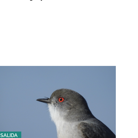
SALIDA