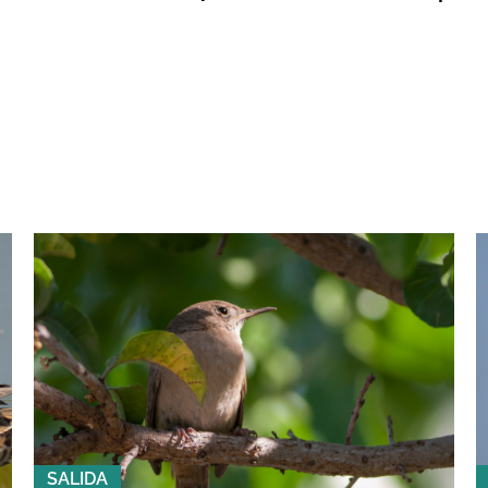
SALIDA