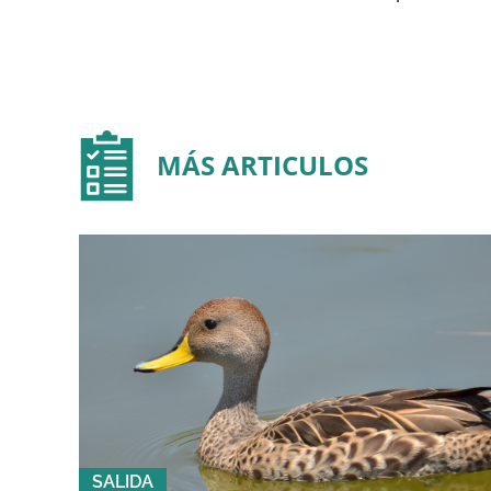
MÁS ARTICULOS
SALIDA