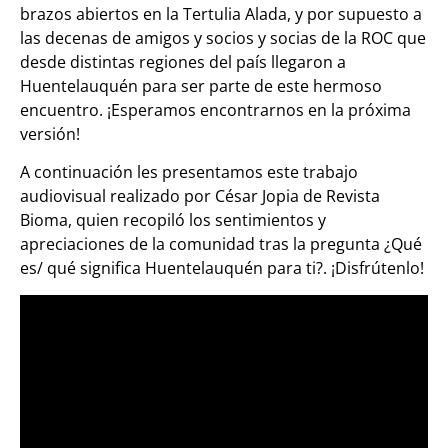
brazos abiertos en la Tertulia Alada, y por supuesto a
las decenas de amigos y socios y socias de la ROC que
desde distintas regiones del país llegaron a
Huentelauquén para ser parte de este hermoso
encuentro. ¡Esperamos encontrarnos en la próxima
versión!
A continuación les presentamos este trabajo
audiovisual realizado por César Jopia de Revista
Bioma, quien recopiló los sentimientos y
apreciaciones de la comunidad tras la pregunta ¿Qué
es/ qué significa Huentelauquén para ti?. ¡Disfrútenlo!