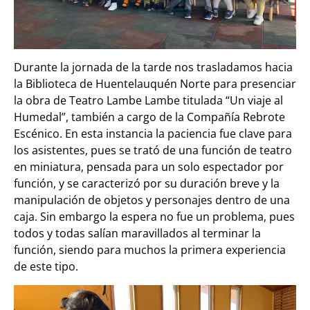
Durante la jornada de la tarde nos trasladamos hacia
la Biblioteca de Huentelauquén Norte para presenciar
la obra de Teatro Lambe Lambe titulada “Un viaje al
Humedal”, también a cargo de la Compañía Rebrote
Escénico. En esta instancia la paciencia fue clave para
los asistentes, pues se trató de una función de teatro
en miniatura, pensada para un solo espectador por
función, y se caracterizó por su duración breve y la
manipulación de objetos y personajes dentro de una
caja. Sin embargo la espera no fue un problema, pues
todos y todas salían maravillados al terminar la
función, siendo para muchos la primera experiencia
de este tipo.