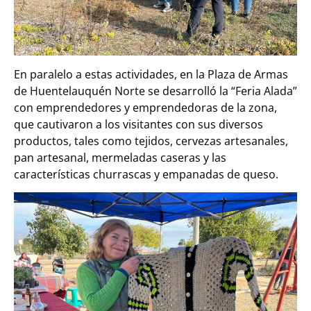
En paralelo a estas actividades, en la Plaza de Armas
de Huentelauquén Norte se desarrolló la “Feria Alada”
con emprendedores y emprendedoras de la zona,
que cautivaron a los visitantes con sus diversos
productos, tales como tejidos, cervezas artesanales,
pan artesanal, mermeladas caseras y las
características churrascas y empanadas de queso.