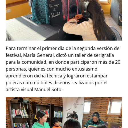
Para terminar el primer día de la segunda versión del
festival, María General, dictó un taller de serigrafía
para la comunidad, en donde participaron más de 20
personas, quienes con mucho entusiasmo
aprendieron dicha técnica y lograron estampar
poleras con múltiples diseños realizados por el
artista visual Manuel Soto.