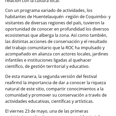
relación con la cultura local.
Con un programa variado de actividades, los
habitantes de Huentelauquén -región de Coquimbo- y
visitantes de diversas regiones del país, tuvieron la
oportunidad de conocer en profundidad los diversos
ecosistemas que alberga la zona. Así como también,
las distintas acciones de conservación y el resultado
del trabajo comunitario que la ROC ha impulsado y
acompañado en alianza con actores locales, jardines
infantiles e instituciones ligadas al quehacer
científico, de gestión territorial y educativo.
De esta manera,
la segunda versión del festival
reafirmó la importancia de dar a conocer la riqueza
natural de este sitio, compartir conocimientos a la
comunidad y promover su conservación a través de
actividades educativas, científicas y artísticas.
El viernes 23 de mayo, una de las primeras