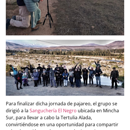
Para finalizar dicha jornada de pajareo, el grupo se
dirigió a la
Sanguchería El Negro
ubicada en Mincha
Sur, para llevar a cabo la Tertulia Alada,
convirtiéndose en una oportunidad para compartir