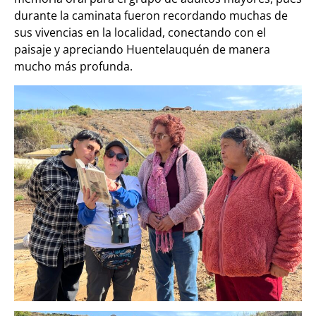
durante l
a caminata fueron recordando muchas de
sus vivencias en la localidad, conectando con el
paisaje y apreciando Huentelauquén de manera
mucho más profunda.