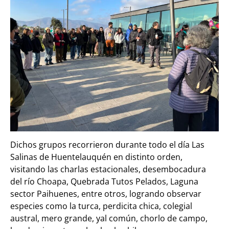
Dichos grupos recorrieron durante todo el día Las
Salinas de Huentelauquén en distinto orden,
visitando las charlas estacionales, desembocadura
del río Choapa, Quebrada Tutos Pelados, Laguna
sector Paihuenes, entre otros, logrando observar
especies como la turca, perdicita chica, colegial
austral, mero grande, yal común, chorlo de campo,