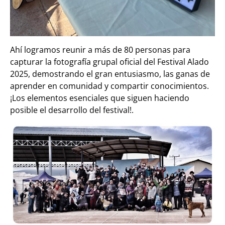
Ahí logramos reunir a más de 80 personas para
capturar la fotografía grupal oficial del Festival Alado
2025, demostrando el gran entusiasmo, las ganas de
aprender en comunidad y compartir conocimientos.
¡Los elementos esenciales que siguen haciendo
posible el desarrollo del festival!.