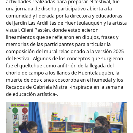
actividades realizadas para preparar el festival, fue
una jornada de diseño participativo abierta a la
comunidad y liderada por la directora y educadoras
del Jardín Las Ardillitas de Huenteulauquén y la artista
visual, Cileni Pastén, donde establecieron
lineamientos que se reflejaron en dibujos, frases y
memorias de las participantes para articular la
composición del mural relacionado a la versión 2025
del Festival. Algunos de los conceptos que surgieron
fue el queltehue como anfitrión de la llegada del
chorlo de campo a los llanos de Huentelauquén, la
muerte de dos cisnes coscoroba en el humedal y los
Recados de Gabriela Mistral -inspirada en la semana
de educación artística-.