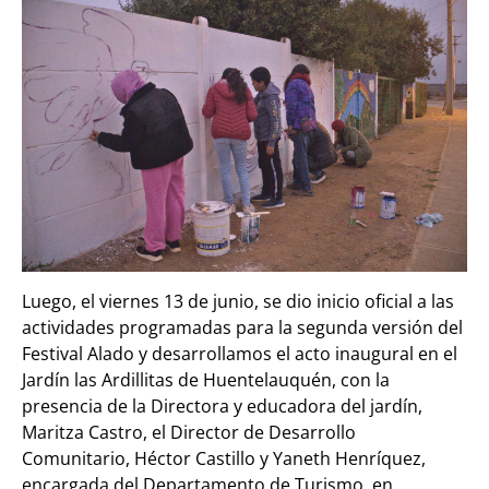
Luego, el viernes 13 de junio, se dio inicio oficial a las
actividades programadas para la segunda versión del
Festival Alado y desarrollamos el acto inaugural en el
Jardín las Ardillitas de Huentelauquén, con la
presencia de la Directora y educadora del jardín,
Maritza Castro, el
Director de Desarrollo
Comunitario, Héctor Castillo y Yaneth Henríquez,
encargada del Departamento de Turismo, en