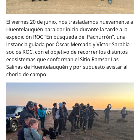
El viernes 20 de junio, nos trasladamos nuevamente a
Huentelauquén para dar inicio durante la tarde a la
expedición ROC “En búsqueda del Pachurrón”, una
instancia guiada por Óscar Mercado y Víctor Sarabia
socios ROC, con el objetivo de recorrer los distintos
ecosistemas que conforman el Sitio Ramsar Las
Salinas de Huentelauquén y por supuesto avistar al
chorlo de campo.