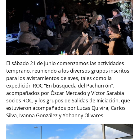
El sábado 21 de junio comenzamos las actividades
temprano, reuniendo a los diversos grupos inscritos
para los avistamientos de aves, tales como la
expedición ROC “En búsqueda del Pachurrón”,
acompañados por Óscar Mercado y Víctor Sarabia
socios ROC, y los grupos de Salidas de Iniciación, que
estuvieron acompañados por Lucas Quivira, Carlos
Silva, Ivanna González y Yohanny Olivares.