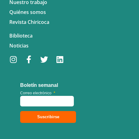
Nuestro trabajo
Quiénes somos
Revista Chiricoca
Biblioteca
Noticias
Boletín semanal
Correo electrónico
*