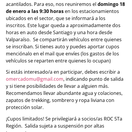
acantilados. Para eso, nos reuniremos el
domingo 18
de enero a las 9:30 horas
en los estacionamientos
ubicados en el sector, que se informará a los
inscritos. Este lugar queda a aproximadamente dos
horas en auto desde Santiago y una hora desde
Valparaíso. Se compartirán vehículos entre quienes
se inscriban. Si tienes auto y puedes aportar cupos
menciónalo en el mail que envíes (los gastos de los
vehículos se reparten entre quienes lo ocupan)
Si estás interesado/a en participar, debes escribir a
omercadomu@gmail.com
, indicando punto de salida
y si tiene posibilidades de llevar a alguien más.
Recomendamos llevar abundante agua y colaciones,
zapatos de trekking, sombrero y ropa liviana con
protección solar.
¡Cupos limitados! Se privilegiará a socios/as ROC 5Ta
Región. Salida sujeta a suspensión por altas