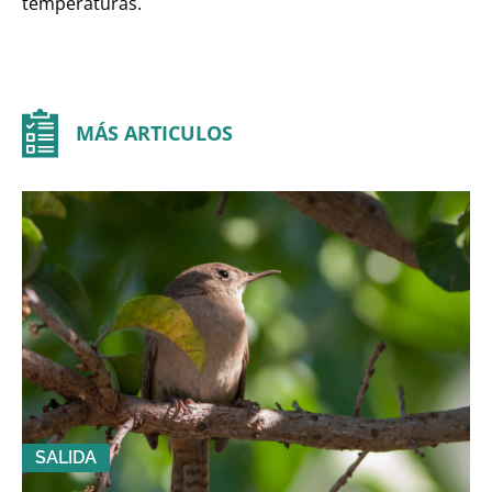
temperaturas.
MÁS ARTICULOS
SALIDA