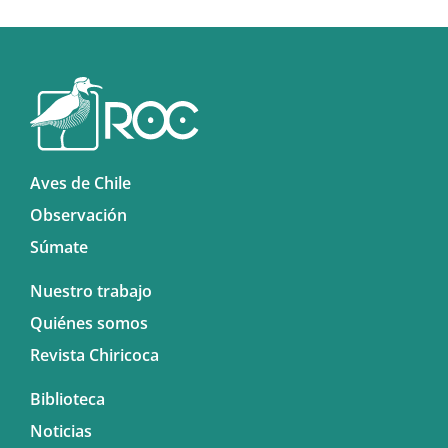
Aves de Chile
Observación
Súmate
Nuestro trabajo
Quiénes somos
Revista Chiricoca
Biblioteca
Noticias