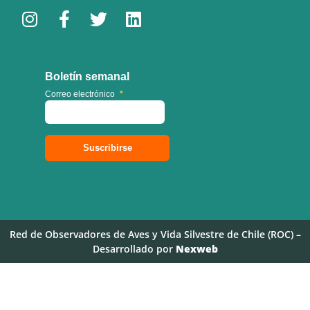
Boletín semanal
Correo electrónico
*
Red de Observadores de Aves y Vida Silvestre de Chile (ROC) –
Desarrollado por
Nexweb