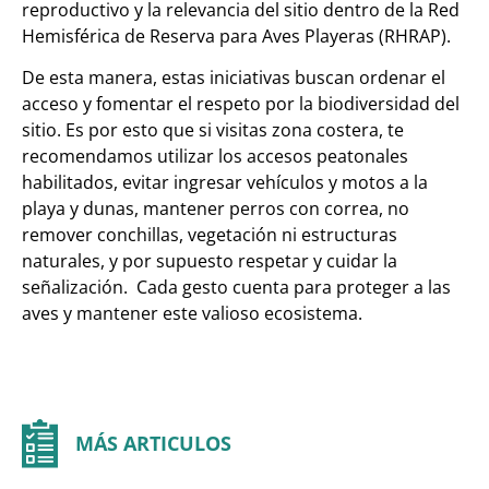
reproductivo y la relevancia del sitio dentro de la Red
Hemisférica de Reserva para Aves Playeras (RHRAP).
De esta manera, estas iniciativas buscan ordenar el
acceso y fomentar el respeto por la biodiversidad del
sitio. Es por esto que si visitas zona costera, te
recomendamos utilizar los accesos peatonales
habilitados, evitar ingresar vehículos y motos a la
playa y dunas, mantener perros con correa, no
remover conchillas, vegetación ni estructuras
naturales, y por supuesto respetar y cuidar la
señalización. Cada gesto cuenta para proteger a las
aves y mantener este valioso ecosistema.
MÁS ARTICULOS