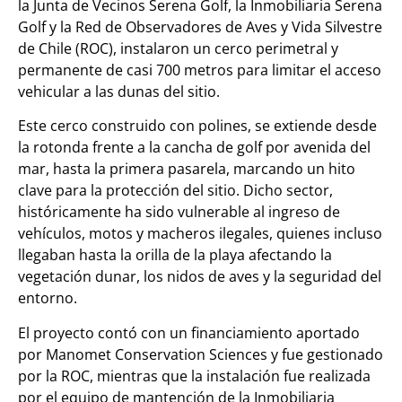
la Junta de Vecinos Serena Golf, la Inmobiliaria Serena
Golf y la Red de Observadores de Aves y Vida Silvestre
de Chile (ROC), instalaron un cerco perimetral y
permanente de casi 700 metros para limitar el acceso
vehicular a las dunas del sitio.
Este cerco construido con polines, se extiende desde
la rotonda frente a la cancha de golf por avenida del
mar, hasta la primera pasarela, marcando un hito
clave para la protección del sitio. Dicho sector,
históricamente ha sido vulnerable al ingreso de
vehículos, motos y macheros ilegales, quienes incluso
llegaban hasta la orilla de la playa afectando la
vegetación dunar, los nidos de aves y la seguridad del
entorno.
El proyecto contó con un financiamiento aportado
por Manomet Conservation Sciences y fue gestionado
por la ROC, mientras que la instalación fue realizada
por el equipo de mantención de la Inmobiliaria