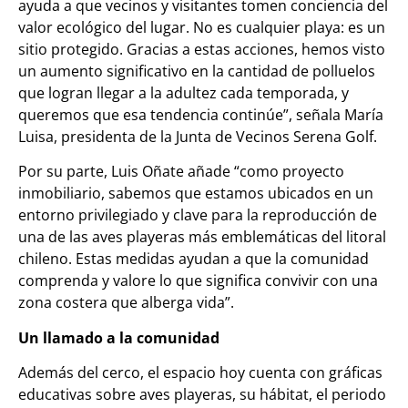
ayuda a que vecinos y visitantes tomen conciencia del
valor ecológico del lugar. No es cualquier playa: es un
sitio protegido. Gracias a estas acciones, hemos visto
un aumento significativo en la cantidad de polluelos
que logran llegar a la adultez cada temporada, y
queremos que esa tendencia continúe”, señala María
Luisa, presidenta de la Junta de Vecinos Serena Golf.
Por su parte, Luis Oñate añade “como proyecto
inmobiliario, sabemos que estamos ubicados en un
entorno privilegiado y clave para la reproducción de
una de las aves playeras más emblemáticas del litoral
chileno. Estas medidas ayudan a que la comunidad
comprenda y valore lo que significa convivir con una
zona costera que alberga vida”.
Un llamado a la comunidad
Además del cerco, el espacio hoy cuenta con gráficas
educativas sobre aves playeras, su hábitat, el periodo