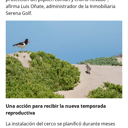
afirma Luis Oñate, administrador de la Inmobiliaria
Serena Golf.
Una acción para recibir la nueva temporada
reproductiva
La instalación del cerco se planificó durante meses