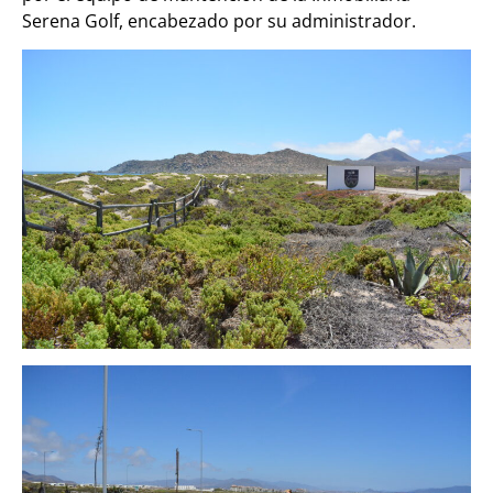
Serena Golf, encabezado por su administrador.