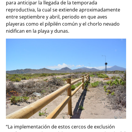
para anticipar la llegada de la temporada
reproductiva, la cual se extiende aproximadamente
entre septiembre y abril, periodo en que aves
playeras como el pilpilén común y el chorlo nevado
nidifican en la playa y dunas.
“La implementación de estos cercos de exclusión