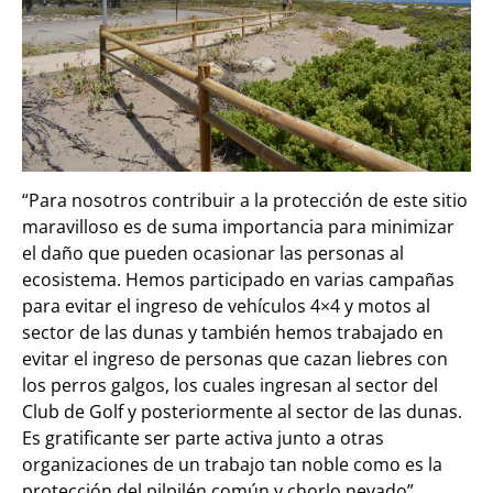
“Para nosotros contribuir a la protección de este sitio
maravilloso es de suma importancia para minimizar
el daño que pueden ocasionar las personas al
ecosistema. Hemos participado en varias campañas
para evitar el ingreso de vehículos 4×4 y motos al
sector de las dunas y también hemos trabajado en
evitar el ingreso de personas que cazan liebres con
los perros galgos, los cuales ingresan al sector del
Club de Golf y posteriormente al sector de las dunas.
Es gratificante ser parte activa junto a otras
organizaciones de un trabajo tan noble como es la
protección del pilpilén común y chorlo nevado”,